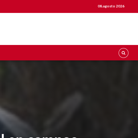
08.agosto 2026