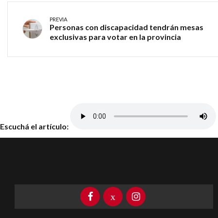
PREVIA
Personas con discapacidad tendrán mesas
exclusivas para votar en la provincia
Escuchá el artículo: