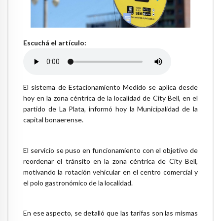
Escuchá el artículo:
El sistema de Estacionamiento Medido se aplica desde
hoy en la zona céntrica de la localidad de City Bell, en el
partido de La Plata, informó hoy la Municipalidad de la
capital bonaerense.
El servicio se puso en funcionamiento con el objetivo de
reordenar el tránsito en la zona céntrica de City Bell,
motivando la rotación vehicular en el centro comercial y
el polo gastronómico de la localidad.
En ese aspecto, se detalló que las tarifas son las mismas