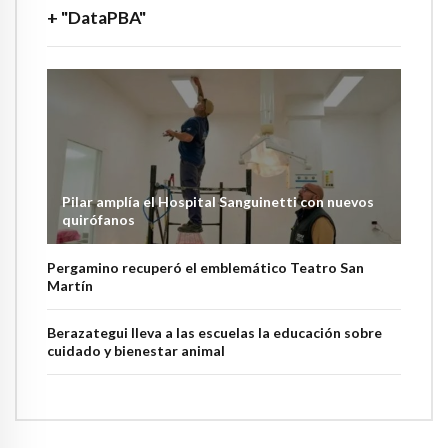
+ "DataPBA"
Pilar amplía el Hospital Sanguinetti con nuevos
quirófanos
Pergamino recuperó el emblemático Teatro San
Martín
Berazategui lleva a las escuelas la educación sobre
cuidado y bienestar animal