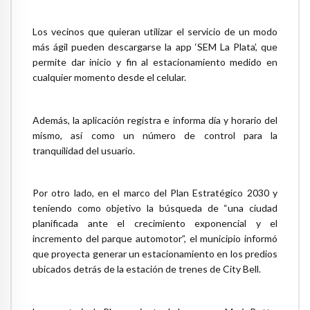
Los vecinos que quieran utilizar el servicio de un modo
más ágil pueden descargarse la app ‘SEM La Plata’, que
permite dar inicio y fin al estacionamiento medido en
cualquier momento desde el celular.
Además, la aplicación registra e informa día y horario del
mismo, así como un número de control para la
tranquilidad del usuario.
Por otro lado, en el marco del Plan Estratégico 2030 y
teniendo como objetivo la búsqueda de “una ciudad
planificada ante el crecimiento exponencial y el
incremento del parque automotor”, el municipio informó
que proyecta generar un estacionamiento en los predios
ubicados detrás de la estación de trenes de City Bell.