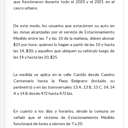
que funcionaron durante todo el 2020 y el 2021 en el
casco urbano.
De este modo, los usuarios que estacionen su auto en
las zonas alcanzadas por el servicio de Estacionamiento
Medido entre las 7 y las 10 de la mañana, deben abonar
$25 por hora; quienes lo hagan a partir de las 10 y hasta
las 14, $30; y aquellos que ubiquen su vehículo luego de
las 14 y hasta las 20, $25.
La medida se aplica en la calle Cantilo desde Camino
Centenario hasta la Plaza Belgrano (incluido su
perímetro) y en las transversales 13 A, 13 B, 13 C, 14, 14
A y 14 B desde 472 hasta 473 bis.
En cuanto a los días y horarios, desde la comuna se
señaló que el sistema de Estacionamiento Medido
funcionará de lunes a viernes de 7 a 20.