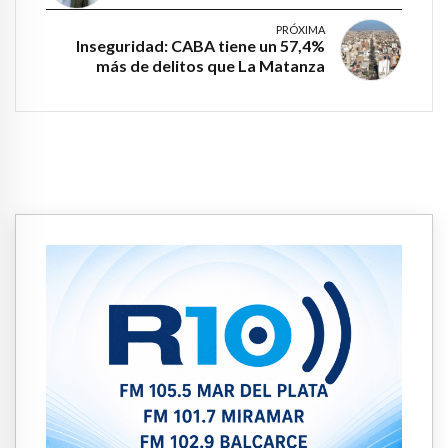
PRÓXIMA
Inseguridad: CABA tiene un 57,4%
más de delitos que La Matanza