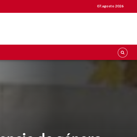
07.agosto 2026