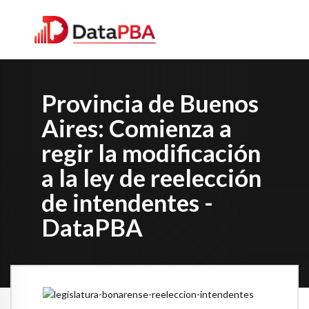
Provincia de Buenos
Aires: Comienza a
regir la modificación
a la ley de reelección
de intendentes -
DataPBA