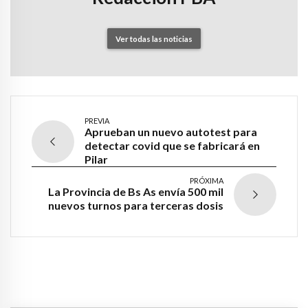
Ver todas las noticias
PREVIA
Aprueban un nuevo autotest para
detectar covid que se fabricará en
Pilar
PRÓXIMA
La Provincia de Bs As envía 500 mil
nuevos turnos para terceras dosis