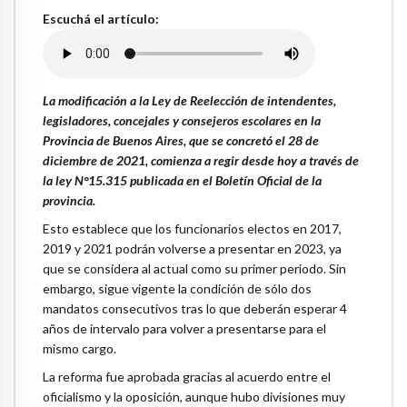
Escuchá el artículo:
La modificación a la Ley de Reelección de intendentes,
legisladores, concejales y consejeros escolares en la
Provincia de Buenos Aires, que se concretó el 28 de
diciembre de 2021, comienza a regir desde hoy a través de
la ley N°15.315 publicada en el Boletín Oficial de la
provincia.
Esto establece que los funcionarios electos en 2017,
2019 y 2021 podrán volverse a presentar en 2023, ya
que se considera al actual como su primer periodo. Sin
embargo, sigue vigente la condición de sólo dos
mandatos consecutivos tras lo que deberán esperar 4
años de intervalo para volver a presentarse para el
mismo cargo.
La reforma fue aprobada gracias al acuerdo entre el
oficialismo y la oposición, aunque hubo divisiones muy