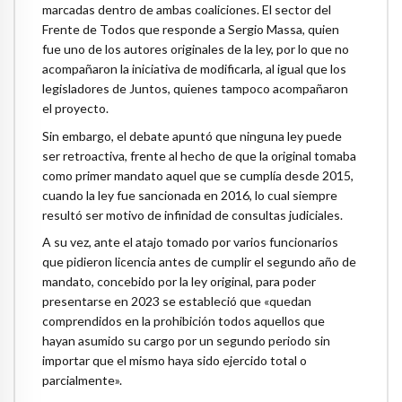
marcadas dentro de ambas coaliciones. El sector del
Frente de Todos que responde a Sergio Massa, quien
fue uno de los autores originales de la ley, por lo que no
acompañaron la iniciativa de modificarla, al igual que los
legisladores de Juntos, quienes tampoco acompañaron
el proyecto.
Sin embargo, el debate apuntó que ninguna ley puede
ser retroactiva, frente al hecho de que la original tomaba
como primer mandato aquel que se cumplía desde 2015,
cuando la ley fue sancionada en 2016, lo cual siempre
resultó ser motivo de infinidad de consultas judiciales.
A su vez, ante el atajo tomado por varios funcionarios
que pidieron licencia antes de cumplir el segundo año de
mandato, concebido por la ley original, para poder
presentarse en 2023 se estableció que «quedan
comprendidos en la prohibición todos aquellos que
hayan asumido su cargo por un segundo periodo sin
importar que el mismo haya sido ejercido total o
parcialmente».