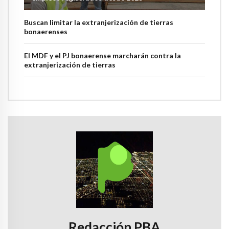
Buscan limitar la extranjerización de tierras
bonaerenses
El MDF y el PJ bonaerense marcharán contra la
extranjerización de tierras
Redacción PBA