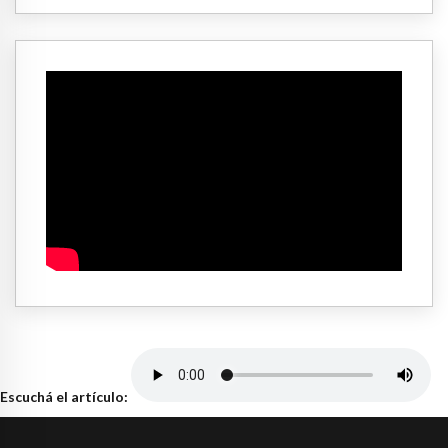
Escuchá el artículo: