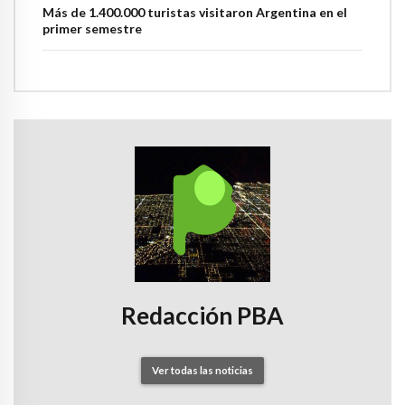
Más de 1.400.000 turistas visitaron Argentina en el
primer semestre
Redacción PBA
Ver todas las noticias