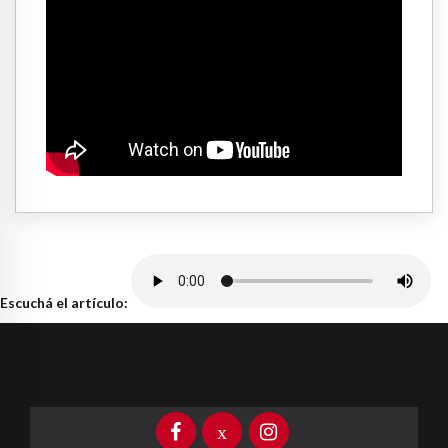
Escuchá el artículo: