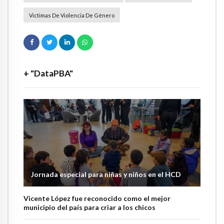
Victimas De Violencia De Género
+ "DataPBA"
Jornada especial para niñas y niños en el HCD
Vicente López fue reconocido como el mejor
municipio del país para criar a los chicos