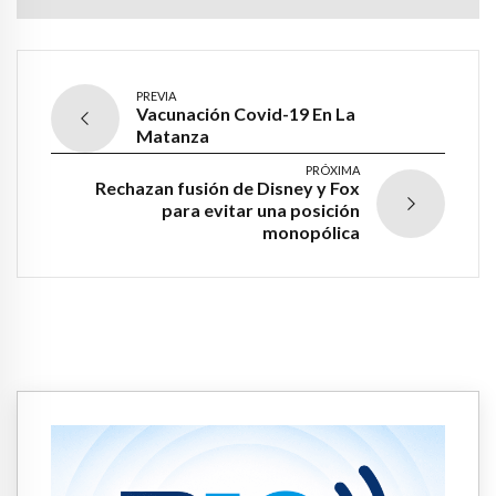
PREVIA
Vacunación Covid-19 En La
Matanza
PRÓXIMA
Rechazan fusión de Disney y Fox
para evitar una posición
monopólica