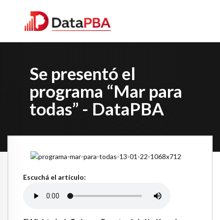
Se presentó el
programa “Mar para
todas” - DataPBA
Escuchá el artículo: