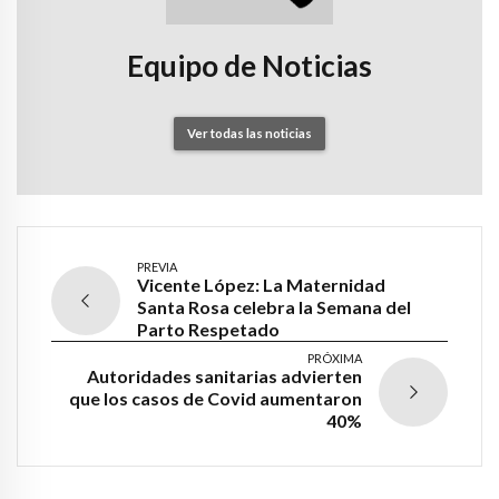
Equipo de Noticias
Ver todas las noticias
PREVIA
Vicente López: La Maternidad
Santa Rosa celebra la Semana del
Parto Respetado
PRÓXIMA
Autoridades sanitarias advierten
que los casos de Covid aumentaron
40%