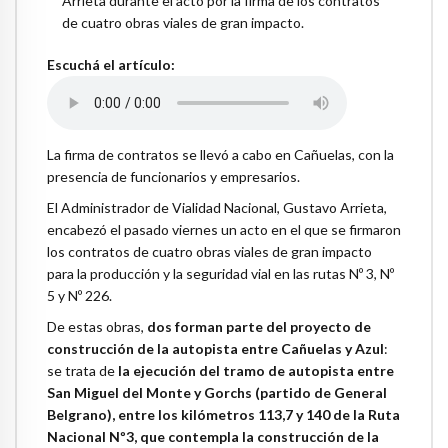
Escuchá el artículo:
La firma de contratos se llevó a cabo en Cañuelas, con la
presencia de funcionarios y empresarios.
El Administrador de Vialidad Nacional, Gustavo Arrieta,
encabezó el pasado viernes un acto en el que se firmaron
los contratos de cuatro obras viales de gran impacto
para la producción y la seguridad vial en las rutas Nº 3, Nº
5 y Nº 226.
De estas obras,
dos forman parte del proyecto de
construcción de la autopista entre Cañuelas y Azul
:
se trata de
la ejecución del tramo de autopista entre
San Miguel del Monte y Gorchs (partido de General
Belgrano), entre los kilómetros 113,7 y 140 de la Ruta
Nacional Nº3, que contempla la construcción de la