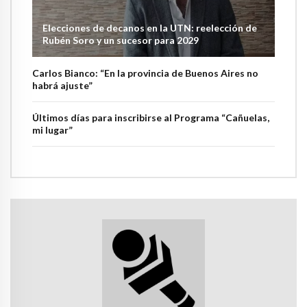
Elecciones de decanos en la UTN: reelección de
Rubén Soro y un sucesor para 2029
Carlos Bianco: “En la provincia de Buenos Aires no
habrá ajuste”
Últimos días para inscribirse al Programa “Cañuelas,
mi lugar”