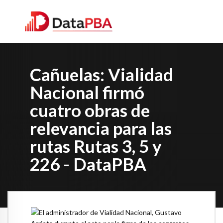
Cañuelas: Vialidad
Nacional firmó
cuatro obras de
relevancia para las
rutas Rutas 3, 5 y
226 - DataPBA