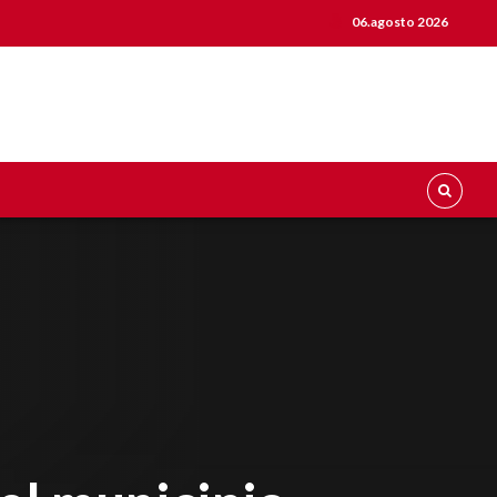
06.agosto 2026