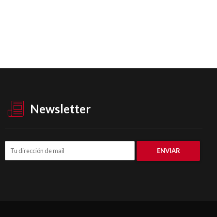
Newsletter