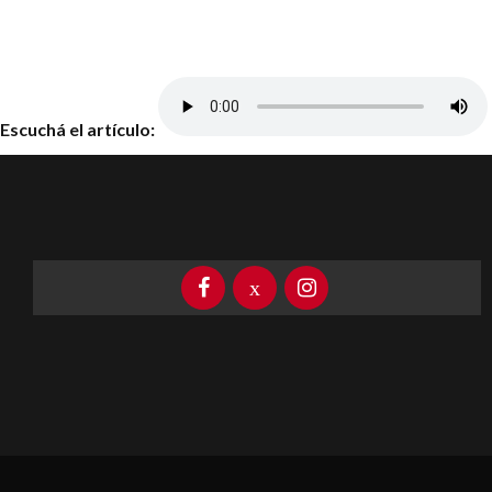
Escuchá el artículo: