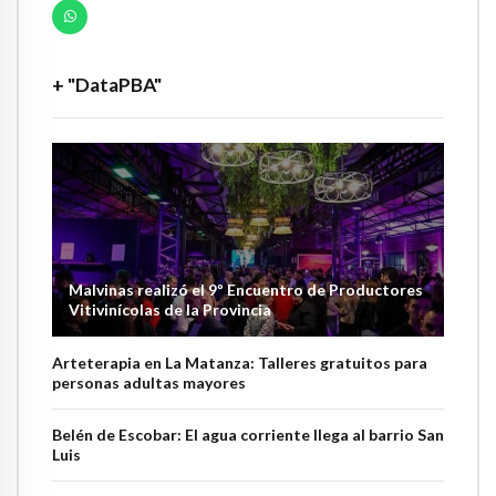
+ "DataPBA"
Malvinas realizó el 9º Encuentro de Productores
Vitivinícolas de la Provincia
Arteterapia en La Matanza: Talleres gratuitos para
personas adultas mayores
Belén de Escobar: El agua corriente llega al barrio San
Luis