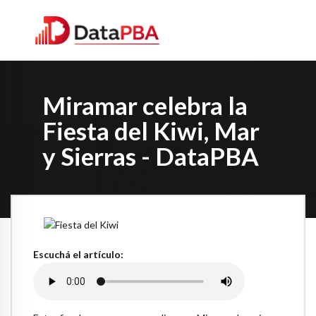
Miramar celebra la
Fiesta del Kiwi, Mar
y Sierras - DataPBA
Escuchá el artículo: