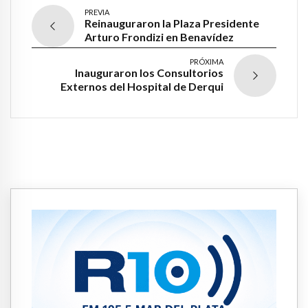
PREVIA
Reinauguraron la Plaza Presidente
Arturo Frondizi en Benavídez
PRÓXIMA
Inauguraron los Consultorios
Externos del Hospital de Derqui