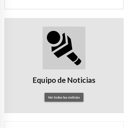
Equipo de Noticias
Ver todas las noticias