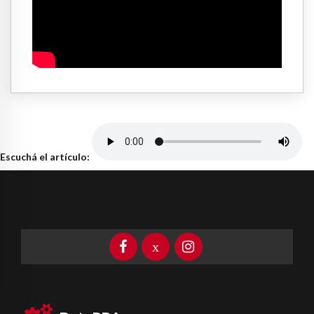
Escuchá el artículo: