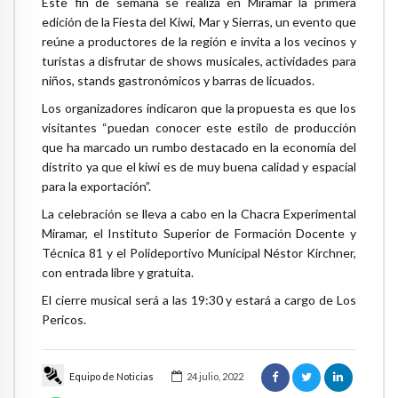
Este fin de semana se realiza en Miramar la primera
edición de la Fiesta del Kiwi, Mar y Sierras, un evento que
reúne a productores de la región e invita a los vecinos y
turistas a disfrutar de shows musicales, actividades para
niños, stands gastronómicos y barras de licuados.
Los organizadores indicaron que la propuesta es que los
visitantes “puedan conocer este estilo de producción
que ha marcado un rumbo destacado en la economía del
distrito ya que el kiwi es de muy buena calidad y espacial
para la exportación”.
La celebración se lleva a cabo en la Chacra Experimental
Miramar, el Instituto Superior de Formación Docente y
Técnica 81 y el Polideportivo Municipal Néstor Kirchner,
con entrada libre y gratuita.
El cierre musical será a las 19:30 y estará a cargo de Los
Pericos.
Equipo de Noticias
24 julio, 2022