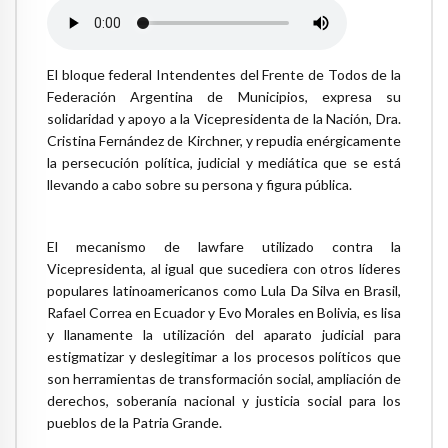
El bloque federal Intendentes del Frente de Todos de la
Federación Argentina de Municipios, expresa su
solidaridad y apoyo a la Vicepresidenta de la Nación, Dra.
Cristina Fernández de Kirchner, y repudia enérgicamente
la persecución política, judicial y mediática que se está
llevando a cabo sobre su persona y figura pública.
El mecanismo de lawfare utilizado contra la
Vicepresidenta, al igual que sucediera con otros líderes
populares latinoamericanos como Lula Da Silva en Brasil,
Rafael Correa en Ecuador y Evo Morales en Bolivia, es lisa
y llanamente la utilización del aparato judicial para
estigmatizar y deslegitimar a los procesos políticos que
son herramientas de transformación social, ampliación de
derechos, soberanía nacional y justicia social para los
pueblos de la Patria Grande.