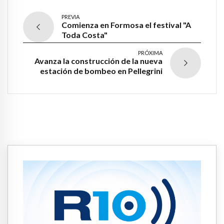
PREVIA
Comienza en Formosa el festival "A
Toda Costa"
PRÓXIMA
Avanza la construcción de la nueva
estación de bombeo en Pellegrini