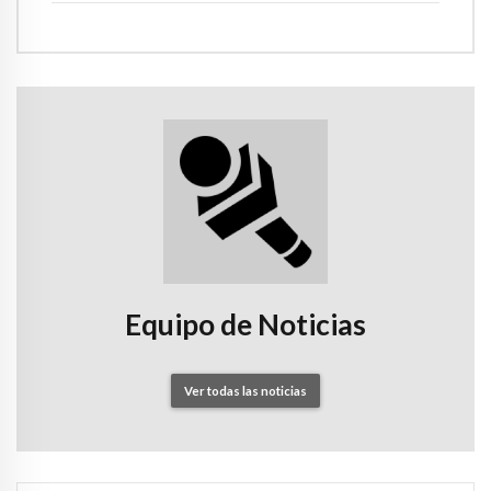
Equipo de Noticias
Ver todas las noticias