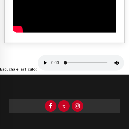
Escuchá el artículo: