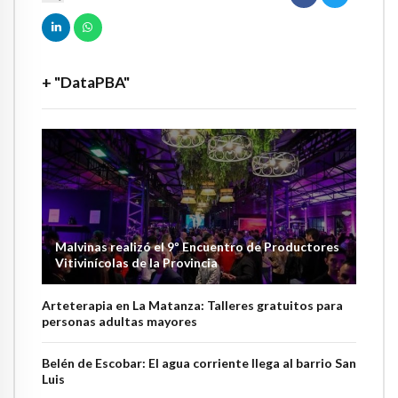
+ "DataPBA"
Malvinas realizó el 9º Encuentro de Productores
Vitivinícolas de la Provincia
Arteterapia en La Matanza: Talleres gratuitos para
personas adultas mayores
Belén de Escobar: El agua corriente llega al barrio San
Luis