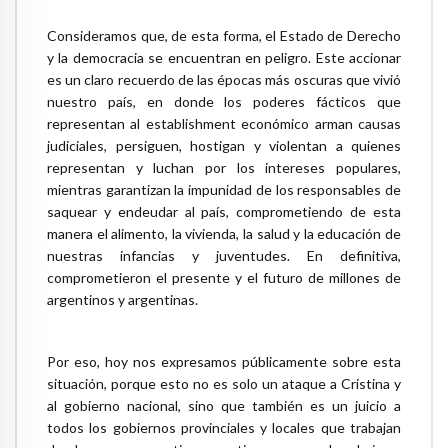
Consideramos que, de esta forma, el Estado de Derecho
y la democracia se encuentran en peligro. Este accionar
es un claro recuerdo de las épocas más oscuras que vivió
nuestro país, en donde los poderes fácticos que
representan al establishment económico arman causas
judiciales, persiguen, hostigan y violentan a quienes
representan y luchan por los intereses populares,
mientras garantizan la impunidad de los responsables de
saquear y endeudar al país, comprometiendo de esta
manera el alimento, la vivienda, la salud y la educación de
nuestras infancias y juventudes. En definitiva,
comprometieron el presente y el futuro de millones de
argentinos y argentinas.
Por eso, hoy nos expresamos públicamente sobre esta
situación, porque esto no es solo un ataque a Cristina y
al gobierno nacional, sino que también es un juicio a
todos los gobiernos provinciales y locales que trabajan