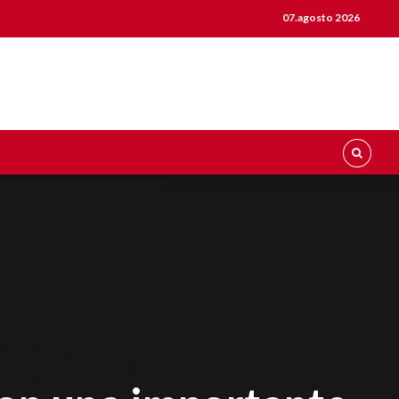
07.agosto 2026