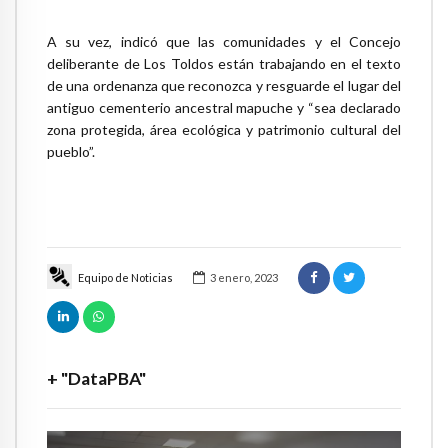
A su vez, indicó que las comunidades y el Concejo
deliberante de Los Toldos están trabajando en el texto
de una ordenanza que reconozca y resguarde el lugar del
antiguo cementerio ancestral mapuche y “sea declarado
zona protegida, área ecológica y patrimonio cultural del
pueblo”.
Equipo de Noticias
3 enero, 2023
+ "DataPBA"