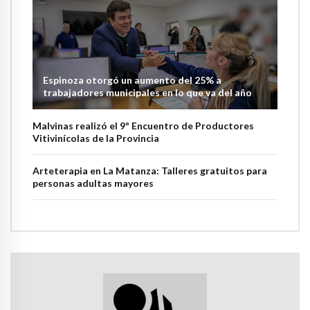
Espinoza otorgó un aumento del 25% a
trabajadores municipales en lo que va del año
Malvinas realizó el 9º Encuentro de Productores
Vitivinícolas de la Provincia
Arteterapia en La Matanza: Talleres gratuitos para
personas adultas mayores