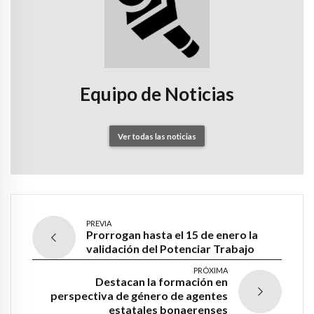
Equipo de Noticias
Ver todas las noticias
PREVIA
Prorrogan hasta el 15 de enero la
validación del Potenciar Trabajo
PRÓXIMA
Destacan la formación en
perspectiva de género de agentes
estatales bonaerenses