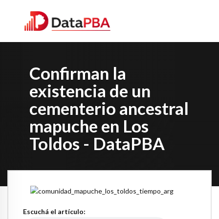
Confirman la
existencia de un
cementerio ancestral
mapuche en Los
Toldos - DataPBA
Escuchá el artículo: