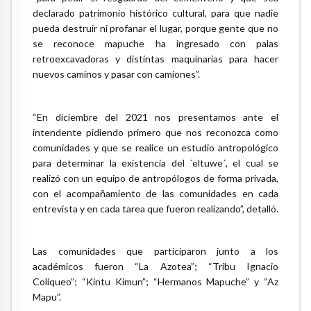
declarado patrimonio histórico cultural, para que nadie
pueda destruir ni profanar el lugar, porque gente que no
se reconoce mapuche ha ingresado con palas
retroexcavadoras y distintas maquinarias para hacer
nuevos caminos y pasar con camiones”.
“En diciembre del 2021 nos presentamos ante el
intendente pidiendo primero que nos reconozca como
comunidades y que se realice un estudio antropológico
para determinar la existencia del ´eltuwe´, el cual se
realizó con un equipo de antropólogos de forma privada,
con el acompañamiento de las comunidades en cada
entrevista y en cada tarea que fueron realizando”, detalló.
Las comunidades que participaron junto a los
académicos fueron “La Azotea”; “Tribu Ignacio
Coliqueo”; “Kintu Kimun”; “Hermanos Mapuche” y “Az
Mapu”.