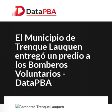
El Municipio de
Trenque Lauquen
entregó un predio a
los Bomberos
Voluntarios -
DataPBA