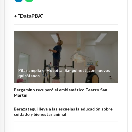
+ "DataPBA"
Pilar amplía el Hospital Sanguinetti con nuevos
quirófanos
Pergamino recuperó el emblemático Teatro San
Martín
Berazategui lleva a las escuelas la educación sobre
cuidado y bienestar animal