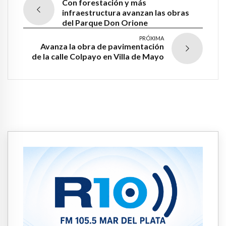
Con forestación y más
infraestructura avanzan las obras
del Parque Don Orione
PRÓXIMA
Avanza la obra de pavimentación
de la calle Colpayo en Villa de Mayo