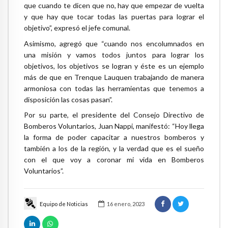
que cuando te dicen que no, hay que empezar de vuelta
y que hay que tocar todas las puertas para lograr el
objetivo”, expresó el jefe comunal.
Asimismo, agregó que “cuando nos encolumnados en
una misión y vamos todos juntos para lograr los
objetivos, los objetivos se logran y éste es un ejemplo
más de que en Trenque Lauquen trabajando de manera
armoniosa con todas las herramientas que tenemos a
disposición las cosas pasan”.
Por su parte, el presidente del Consejo Directivo de
Bomberos Voluntarios, Juan Nappi, manifestó: “Hoy llega
la forma de poder capacitar a nuestros bomberos y
también a los de la región, y la verdad que es el sueño
con el que voy a coronar mi vida en Bomberos
Voluntarios”.
Equipo de Noticias
16 enero, 2023