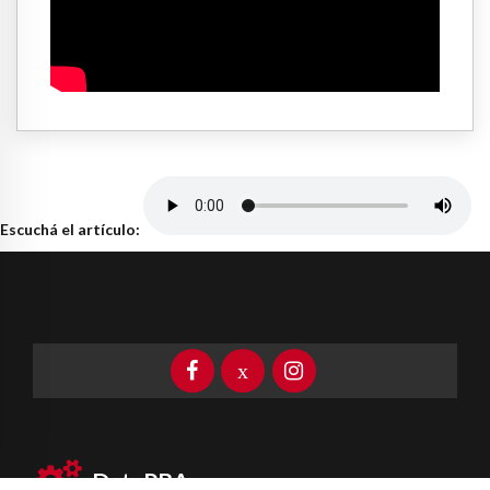
Escuchá el artículo:
DataPBA