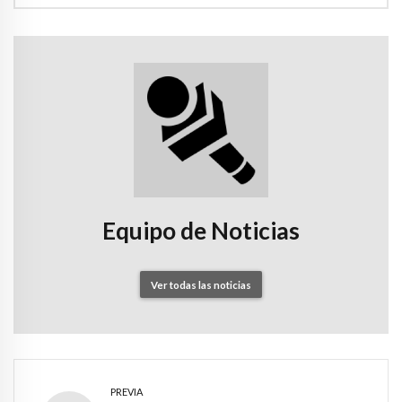
Equipo de Noticias
Ver todas las noticias
PREVIA