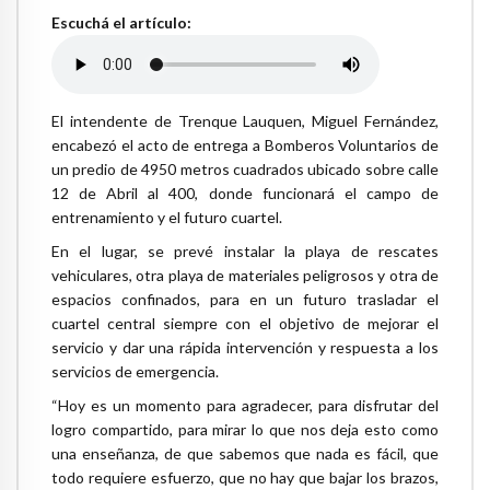
Escuchá el artículo:
El intendente de Trenque Lauquen, Miguel Fernández,
encabezó el acto de entrega a Bomberos Voluntarios de
un predio de 4950 metros cuadrados ubicado sobre calle
12 de Abril al 400, donde funcionará el campo de
entrenamiento y el futuro cuartel.
En el lugar, se prevé instalar la playa de rescates
vehiculares, otra playa de materiales peligrosos y otra de
espacios confinados, para en un futuro trasladar el
cuartel central siempre con el objetivo de mejorar el
servicio y dar una rápida intervención y respuesta a los
servicios de emergencia.
“Hoy es un momento para agradecer, para disfrutar del
logro compartido, para mirar lo que nos deja esto como
una enseñanza, de que sabemos que nada es fácil, que
todo requiere esfuerzo, que no hay que bajar los brazos,