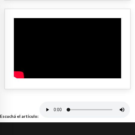
Escuchá el artículo: