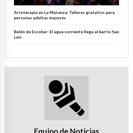
Arteterapia en La Matanza: Talleres gratuitos para
personas adultas mayores
Belén de Escobar: El agua corriente llega al barrio San
Luis
Equipo de Noticias