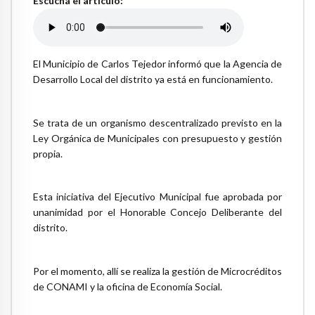
Escuchá el artículo:
El Municipio de Carlos Tejedor informó que la Agencia de
Desarrollo Local del distrito ya está en funcionamiento.
Se trata de un organismo descentralizado previsto en la
Ley Orgánica de Municipales con presupuesto y gestión
propia.
Esta iniciativa del Ejecutivo Municipal fue aprobada por
unanimidad por el Honorable Concejo Deliberante del
distrito.
Por el momento, allí se realiza la gestión de Microcréditos
de CONAMI y la oficina de Economía Social.