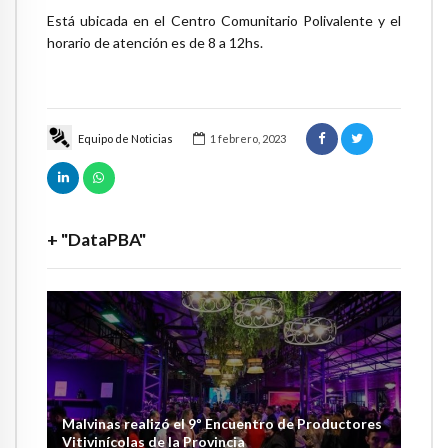
Está ubicada en el Centro Comunitario Polivalente y el
horario de atención es de 8 a 12hs.
Equipo de Noticias
1 febrero, 2023
+ "DataPBA"
Malvinas realizó el 9º Encuentro de Productores
Vitivinícolas de la Provincia