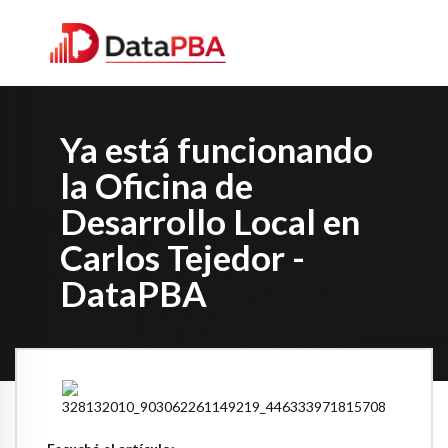
Ya está funcionando
la Oficina de
Desarrollo Local en
Carlos Tejedor -
DataPBA