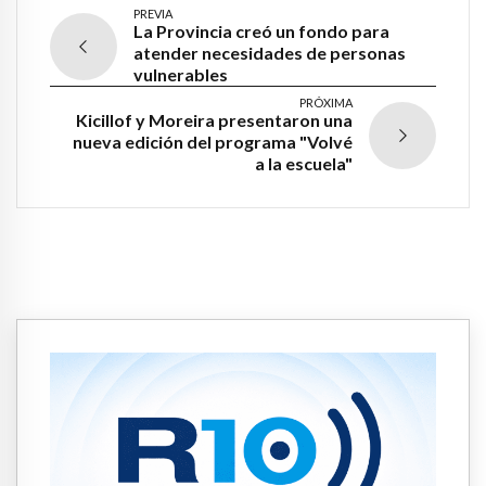
PREVIA
La Provincia creó un fondo para
atender necesidades de personas
vulnerables
PRÓXIMA
Kicillof y Moreira presentaron una
nueva edición del programa "Volvé
a la escuela"