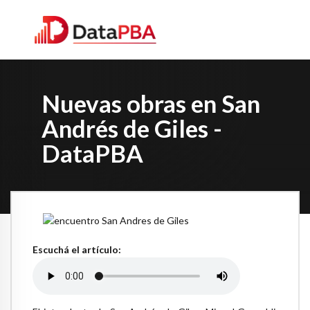
Nuevas obras en San
Andrés de Giles -
DataPBA
Escuchá el artículo: