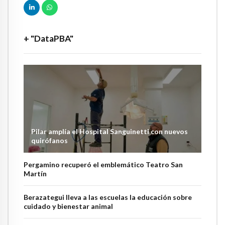
+ "DataPBA"
Pilar amplía el Hospital Sanguinetti con nuevos
quirófanos
Pergamino recuperó el emblemático Teatro San
Martín
Berazategui lleva a las escuelas la educación sobre
cuidado y bienestar animal