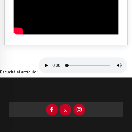
Escuchá el artículo: