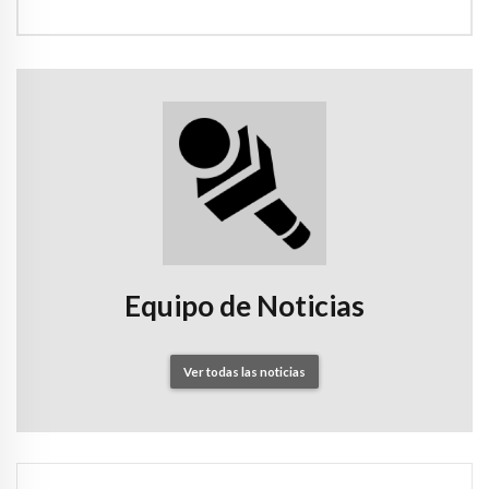
Equipo de Noticias
Ver todas las noticias