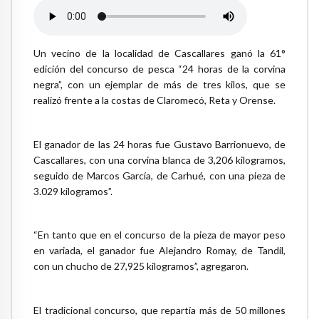
Un vecino de la localidad de Cascallares ganó la 61°
edición del concurso de pesca “24 horas de la corvina
negra”, con un ejemplar de más de tres kilos, que se
realizó frente a la costas de Claromecó, Reta y Orense.
El ganador de las 24 horas fue Gustavo Barrionuevo, de
Cascallares, con una corvina blanca de 3,206 kilogramos,
seguido de Marcos García, de Carhué, con una pieza de
3.029 kilogramos”.
“En tanto que en el concurso de la pieza de mayor peso
en variada, el ganador fue Alejandro Romay, de Tandil,
con un chucho de 27,925 kilogramos”, agregaron.
El tradicional concurso, que repartía más de 50 millones