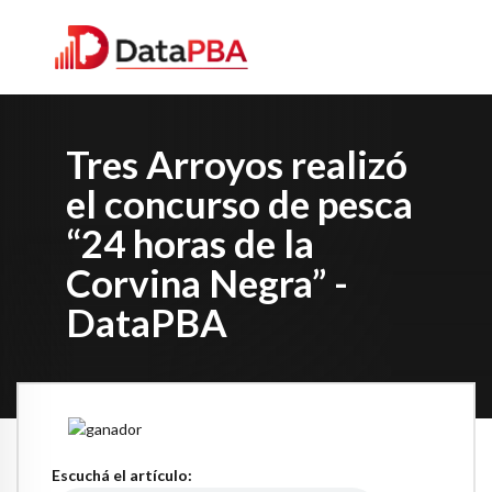
Tres Arroyos realizó
el concurso de pesca
“24 horas de la
Corvina Negra” -
DataPBA
Escuchá el artículo: