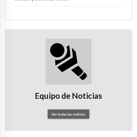
Equipo de Noticias
Ver todas las noticias