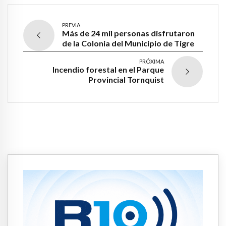
PREVIA
Más de 24 mil personas disfrutaron
de la Colonia del Municipio de Tigre
PRÓXIMA
Incendio forestal en el Parque
Provincial Tornquist