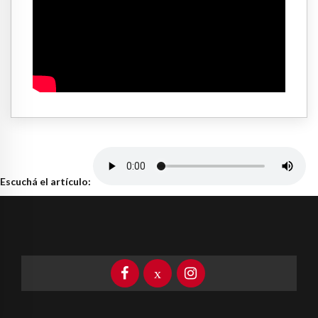
Escuchá el artículo: