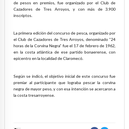
de pesos en premios, fue organizado por el Club de
Cazadores de Tres Arroyos, y con más de 3.900
inscriptos.
La primera edición del concurso de pesca, organizado por
el Club de Cazadores de Tres Arroyos, denominado “24
horas de la Corvina Negra” fue el 17 de febrero de 1962,
en la costa atlántica de ese partido bonaerense, con
epicentro en la localidad de Claromecó.
Según se indicó, el objetivo inicial de este concurso fue
premiar al participante que lograba pescar la corvina
negra de mayor peso, y con esa intención se acercaron a
la costa tresarroyense.