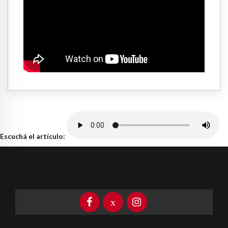
Escuchá el artículo: