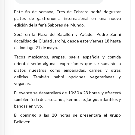
Este fin de semana, Tres de Febrero podrá degustar
platos de gastronomía internacional en una nueva
edición de la feria Sabores del Mundo.
Será en la Plaza del Batallón y Aviador Pedro Zanni
(localidad de Ciudad Jardín), desde este viernes 18 hasta
el domingo 21 de mayo.
Tacos mexicanos, arepas, paella española y comida
oriental serán algunas expresiones que se sumarán a
platos nuestros como empanadas, carnes y otras
delicias. También habrá opciones vegetarianas y
veganas.
El evento se desarrollará de 10:30 a 23 horas, y ofrecerá
también feria de artesanos, kermesse, juegos infantiles y
bandas en vivo.
El domingo a las 20 horas se presentará el grupo
Believen.