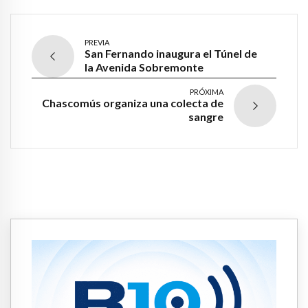
PREVIA
San Fernando inaugura el Túnel de
la Avenida Sobremonte
PRÓXIMA
Chascomús organiza una colecta de
sangre