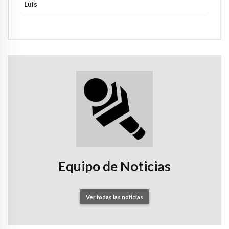
Luis
Equipo de Noticias
Ver todas las noticias