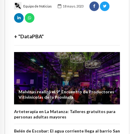
Equipo de Noticias
18 mayo, 2023
+ "DataPBA"
Malvinas realizó el 9º Encuentro de Productores
Vitivinícolas de la Provincia
Arteterapia en La Matanza: Talleres gratuitos para
personas adultas mayores
Belén de Escobar: El agua corriente llega al barrio San