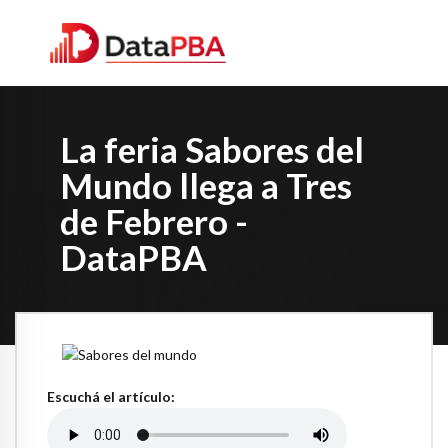
La feria Sabores del
Mundo llega a Tres
de Febrero -
DataPBA
Escuchá el artículo: