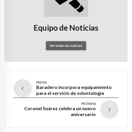
Equipo de Noticias
Ver todas las noticias
PREVIA
Baradero incorpora equipamiento
para el servicio de odontología
PRÓXIMA
Coronel Suárez celebra un nuevo
aniversario