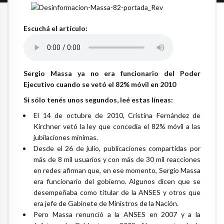
Escuchá el artículo:
Sergio Massa ya no era funcionario del Poder
Ejecutivo cuando se vetó el 82% móvil en 2010
Si sólo tenés unos segundos, leé estas líneas:
El 14 de octubre de 2010, Cristina Fernández de
Kirchner vetó la ley que concedía el 82% móvil a las
jubilaciones mínimas.
Desde el 26 de julio, publicaciones compartidas por
más de 8 mil usuarios y con más de 30 mil reacciones
en redes afirman que, en ese momento, Sergio Massa
era funcionario del gobierno. Algunos dicen que se
desempeñaba como titular de la ANSES y otros que
era jefe de Gabinete de Ministros de la Nación.
Pero Massa renunció a la ANSES en 2007 y a la