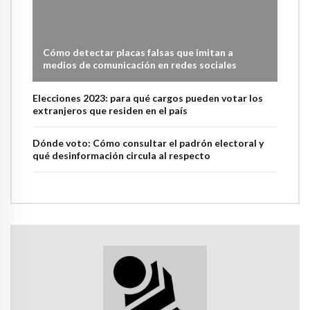
Cómo detectar placas falsas que imitan a
medios de comunicación en redes sociales
Elecciones 2023: para qué cargos pueden votar los
extranjeros que residen en el país
Dónde voto: Cómo consultar el padrón electoral y
qué desinformación circula al respecto