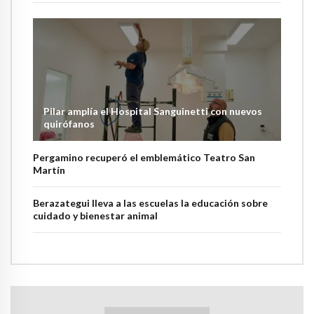
Pilar amplía el Hospital Sanguinetti con nuevos
quirófanos
Pergamino recuperó el emblemático Teatro San
Martín
Berazategui lleva a las escuelas la educación sobre
cuidado y bienestar animal