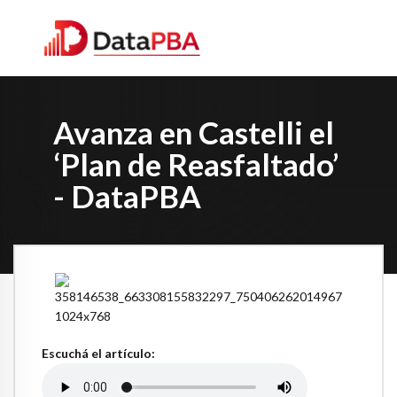
Avanza en Castelli el
‘Plan de Reasfaltado’
- DataPBA
Escuchá el artículo: