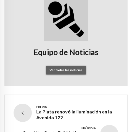
Equipo de Noticias
Ver todas las noticias
PREVIA
La Plata renovó la iluminación en la
Avenida 122
PRÓXIMA