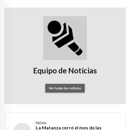
Equipo de Noticias
Ver todas las noticias
PREVIA
La Matanza cerró el mes de las