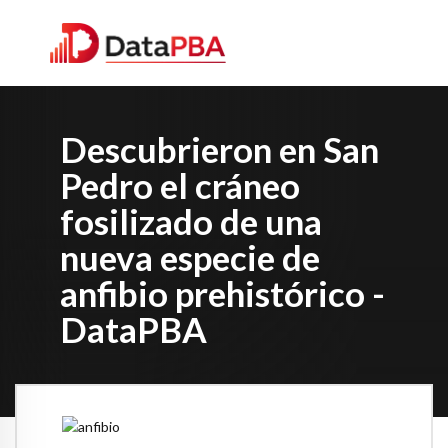
Descubrieron en San
Pedro el cráneo
fosilizado de una
nueva especie de
anfibio prehistórico -
DataPBA