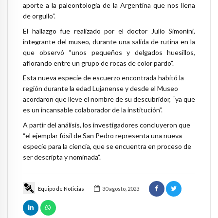
aporte a la paleontología de la Argentina que nos llena
de orgullo”.
El hallazgo fue realizado por el doctor Julio Simonini,
integrante del museo, durante una salida de rutina en la
que observó “unos pequeños y delgados huesillos,
aflorando entre un grupo de rocas de color pardo”.
Esta nueva especie de escuerzo encontrada habitó la
región durante la edad Lujanense y desde el Museo
acordaron que lleve el nombre de su descubridor, “ya que
es un incansable colaborador de la institución”.
A partir del análisis, los investigadores concluyeron que
“el ejemplar fósil de San Pedro representa una nueva
especie para la ciencia, que se encuentra en proceso de
ser descripta y nominada”.
Equipo de Noticias
30 agosto, 2023