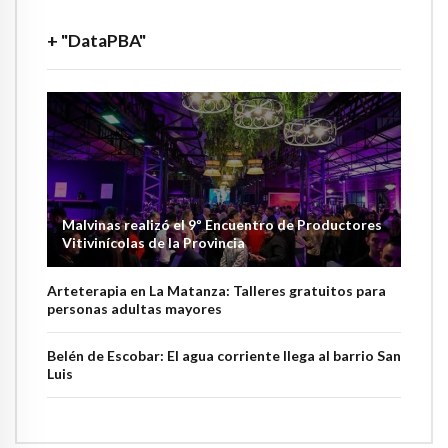
+ "DataPBA"
Malvinas realizó el 9º Encuentro de Productores
Vitivinícolas de la Provincia
Arteterapia en La Matanza: Talleres gratuitos para
personas adultas mayores
Belén de Escobar: El agua corriente llega al barrio San
Luis