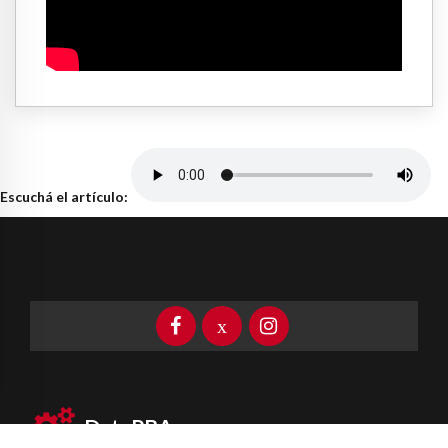
Escuchá el artículo:
DataPBA