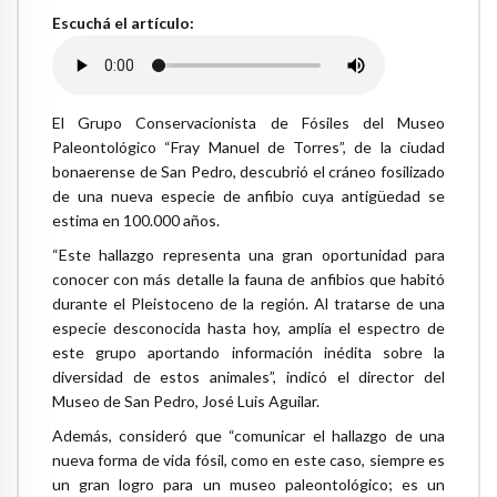
Escuchá el artículo:
El Grupo Conservacionista de Fósiles del Museo
Paleontológico “Fray Manuel de Torres”, de la ciudad
bonaerense de San Pedro, descubrió el cráneo fosilizado
de una nueva especie de anfibio cuya antigüedad se
estima en 100.000 años.
“Este hallazgo representa una gran oportunidad para
conocer con más detalle la fauna de anfibios que habitó
durante el Pleistoceno de la región. Al tratarse de una
especie desconocida hasta hoy, amplía el espectro de
este grupo aportando información inédita sobre la
diversidad de estos animales”, indicó el director del
Museo de San Pedro, José Luis Aguilar.
Además, consideró que “comunicar el hallazgo de una
nueva forma de vida fósil, como en este caso, siempre es
un gran logro para un museo paleontológico; es un