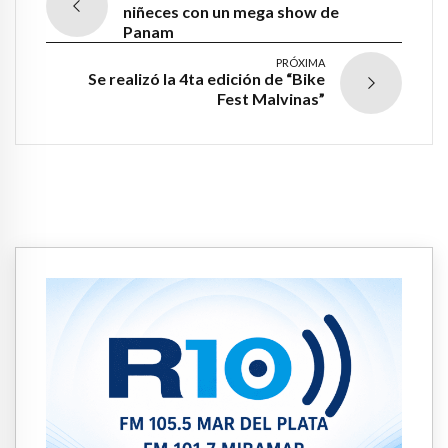
niñeces con un mega show de
Panam
PRÓXIMA
Se realizó la 4ta edición de “Bike
Fest Malvinas”