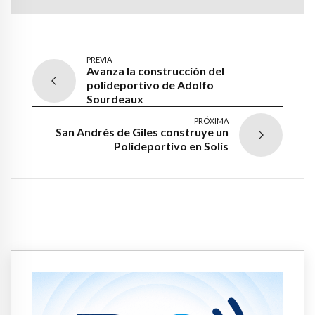
PREVIA
Avanza la construcción del
polideportivo de Adolfo
Sourdeaux
PRÓXIMA
San Andrés de Giles construye un
Polideportivo en Solís