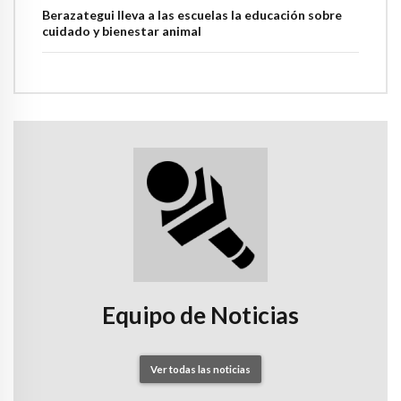
Berazategui lleva a las escuelas la educación sobre
cuidado y bienestar animal
Equipo de Noticias
Ver todas las noticias