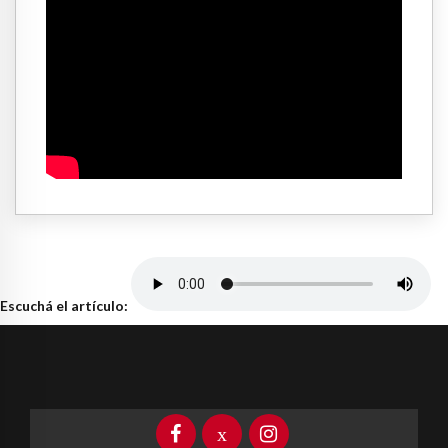
Escuchá el artículo: