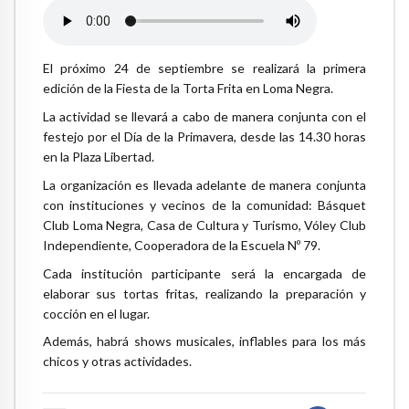
El próximo 24 de septiembre se realizará la primera
edición de la Fiesta de la Torta Frita en Loma Negra.
La actividad se llevará a cabo de manera conjunta con el
festejo por el Día de la Primavera, desde las 14.30 horas
en la Plaza Libertad.
La organización es llevada adelante de manera conjunta
con instituciones y vecinos de la comunidad: Básquet
Club Loma Negra, Casa de Cultura y Turismo, Vóley Club
Independiente, Cooperadora de la Escuela Nº 79.
Cada institución participante será la encargada de
elaborar sus tortas fritas, realizando la preparación y
cocción en el lugar.
Además, habrá shows musicales, inflables para los más
chicos y otras actividades.