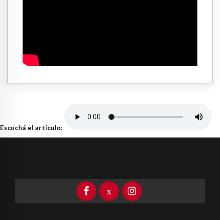
Escuchá el artículo: