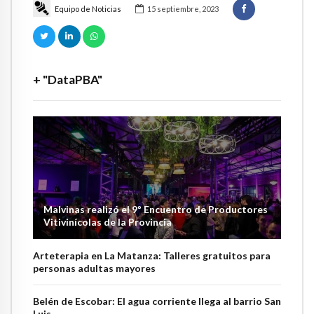
Equipo de Noticias
15 septiembre, 2023
+ "DataPBA"
Malvinas realizó el 9º Encuentro de Productores
Vitivinícolas de la Provincia
Arteterapia en La Matanza: Talleres gratuitos para
personas adultas mayores
Belén de Escobar: El agua corriente llega al barrio San
Luis