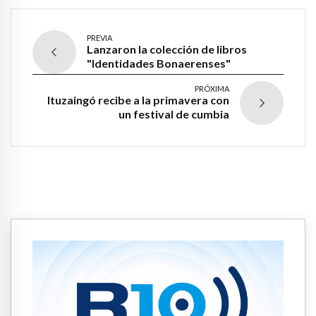
PREVIA
Lanzaron la colección de libros
"Identidades Bonaerenses"
PRÓXIMA
Ituzaingó recibe a la primavera con
un festival de cumbia