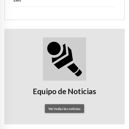
Equipo de Noticias
Ver todas las noticias