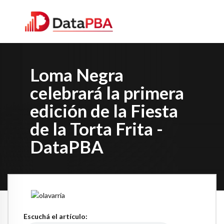
Loma Negra
celebrará la primera
edición de la Fiesta
de la Torta Frita -
DataPBA
Escuchá el artículo: