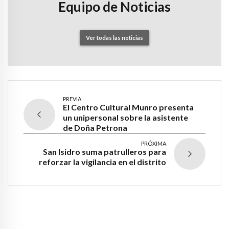
Equipo de Noticias
Ver todas las noticias
PREVIA
El Centro Cultural Munro presenta
un unipersonal sobre la asistente
de Doña Petrona
PRÓXIMA
San Isidro suma patrulleros para
reforzar la vigilancia en el distrito