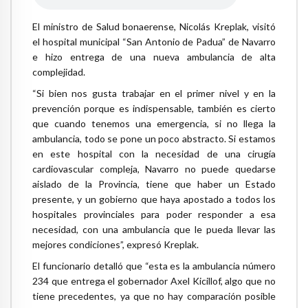
El ministro de Salud bonaerense, Nicolás Kreplak, visitó
el hospital municipal “San Antonio de Padua” de Navarro
e hizo entrega de una nueva ambulancia de alta
complejidad.
“Si bien nos gusta trabajar en el primer nivel y en la
prevención porque es indispensable, también es cierto
que cuando tenemos una emergencia, si no llega la
ambulancia, todo se pone un poco abstracto. Si estamos
en este hospital con la necesidad de una cirugía
cardiovascular compleja, Navarro no puede quedarse
aislado de la Provincia, tiene que haber un Estado
presente, y un gobierno que haya apostado a todos los
hospitales provinciales para poder responder a esa
necesidad, con una ambulancia que le pueda llevar las
mejores condiciones”, expresó Kreplak.
El funcionario detalló que “esta es la ambulancia número
234 que entrega el gobernador Axel Kicillof, algo que no
tiene precedentes, ya que no hay comparación posible