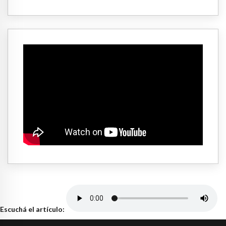
Escuchá el artículo: