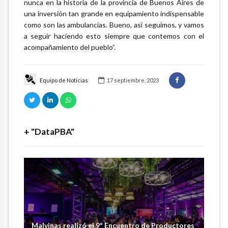
nunca en la historia de la provincia de Buenos Aires de
una inversión tan grande en equipamiento indispensable
como son las ambulancias. Bueno, así seguimos, y vamos
a seguir haciendo esto siempre que contemos con el
acompañamiento del pueblo”.
Equipo de Noticias
17 septiembre, 2023
+ "DataPBA"
Malvinas realizó el 9º Encuentro de Productores