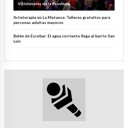
Vitivinícolas de la Provincia
Arteterapia en La Matanza: Talleres gratuitos para
personas adultas mayores
Belén de Escobar: El agua corriente llega al barrio San
Luis