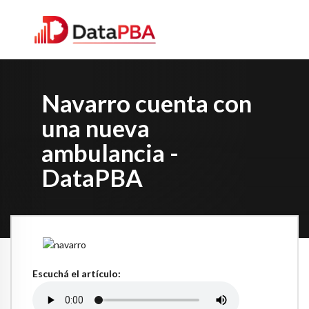
Navarro cuenta con
una nueva
ambulancia -
DataPBA
Escuchá el artículo: