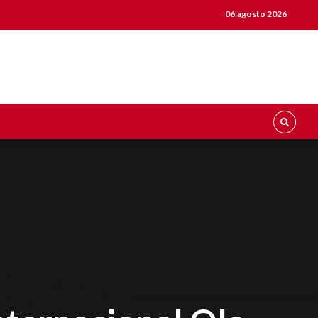
06.agosto 2026