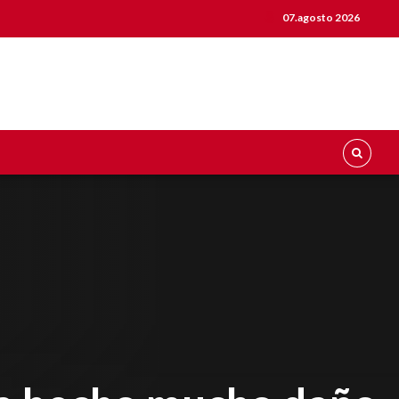
07.agosto 2026