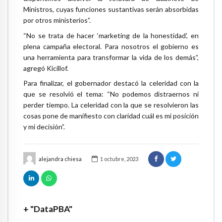
Ministros, cuyas funciones sustantivas serán absorbidas
por otros ministerios”.
“No se trata de hacer ‘marketing de la honestidad’, en
plena campaña electoral. Para nosotros el gobierno es
una herramienta para transformar la vida de los demás”,
agregó Kicillof.
Para finalizar, el gobernador destacó la celeridad con la
que se resolvió el tema: “No podemos distraernos ni
perder tiempo. La celeridad con la que se resolvieron las
cosas pone de manifiesto con claridad cuál es mi posición
y mi decisión”.
alejandra chiesa
1 octubre, 2023
+ "DataPBA"