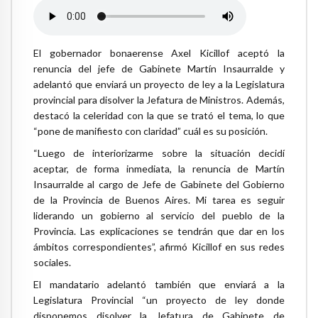
El gobernador bonaerense Axel Kicillof aceptó la
renuncia del jefe de Gabinete Martín Insaurralde y
adelantó que enviará un proyecto de ley a la Legislatura
provincial para disolver la Jefatura de Ministros. Además,
destacó la celeridad con la que se trató el tema, lo que
“pone de manifiesto con claridad” cuál es su posición.
“Luego de interiorizarme sobre la situación decidí
aceptar, de forma inmediata, la renuncia de Martín
Insaurralde al cargo de Jefe de Gabinete del Gobierno
de la Provincia de Buenos Aires. Mi tarea es seguir
liderando un gobierno al servicio del pueblo de la
Provincia. Las explicaciones se tendrán que dar en los
ámbitos correspondientes”, afirmó Kicillof en sus redes
sociales.
El mandatario adelantó también que enviará a la
Legislatura Provincial “un proyecto de ley donde
disponemos disolver la Jefatura de Gabinete de