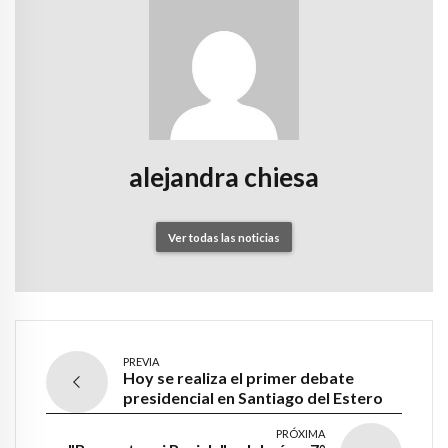
alejandra chiesa
Ver todas las noticias
PREVIA
Hoy se realiza el primer debate
presidencial en Santiago del Estero
PRÓXIMA