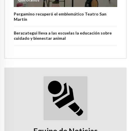
Pergamino recuperó el emblemático Teatro San
Martín
Berazategui lleva a las escuelas la educación sobre
cuidado y bienestar animal
Equipo de Noticias