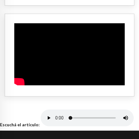
Escuchá el artículo: