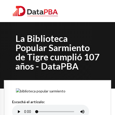
La Biblioteca
Popular Sarmiento
de Tigre cumplió 107
años - DataPBA
Escuchá el artículo: