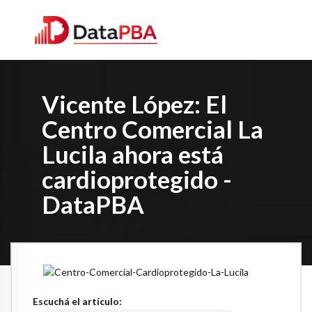
Vicente López: El
Centro Comercial La
Lucila ahora está
cardioprotegido -
DataPBA
Escuchá el artículo: