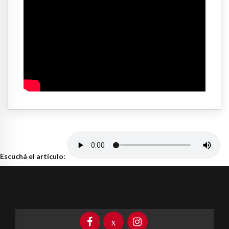
Escuchá el artículo: