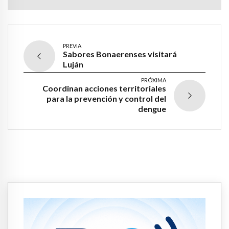
PREVIA
Sabores Bonaerenses visitará
Luján
PRÓXIMA
Coordinan acciones territoriales
para la prevención y control del
dengue