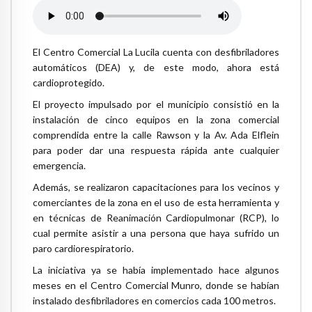
El Centro Comercial La Lucila cuenta con desfibriladores
automáticos (DEA) y, de este modo, ahora está
cardioprotegido.
El proyecto impulsado por el municipio consistió en la
instalación de cinco equipos en la zona comercial
comprendida entre la calle Rawson y la Av. Ada Elflein
para poder dar una respuesta rápida ante cualquier
emergencia.
Además, se realizaron capacitaciones para los vecinos y
comerciantes de la zona en el uso de esta herramienta y
en técnicas de Reanimación Cardiopulmonar (RCP), lo
cual permite asistir a una persona que haya sufrido un
paro cardiorespiratorio.
La iniciativa ya se había implementado hace algunos
meses en el Centro Comercial Munro, donde se habían
instalado desfibriladores en comercios cada 100 metros.