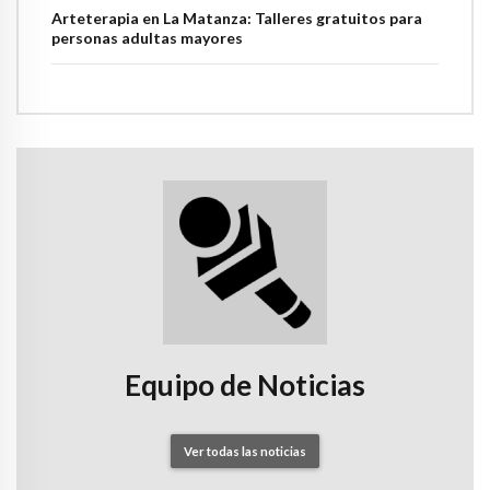
Arteterapia en La Matanza: Talleres gratuitos para
personas adultas mayores
Equipo de Noticias
Ver todas las noticias