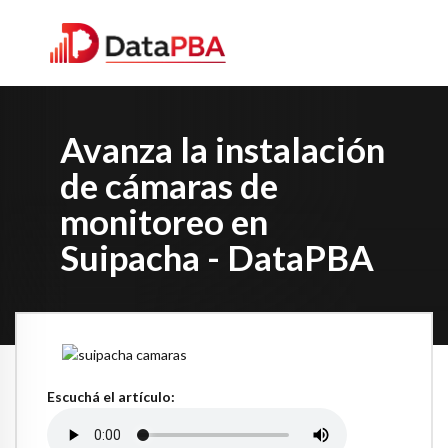
Avanza la instalación
de cámaras de
monitoreo en
Suipacha - DataPBA
Escuchá el artículo: