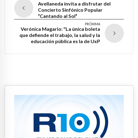
Avellaneda invita a disfrutar del
Concierto Sinfónico Popular
“Cantando al Sol”
PRÓXIMA
Verónica Magario: "La única boleta
que defiende el trabajo, la salud y la
educación pública es la de UxP