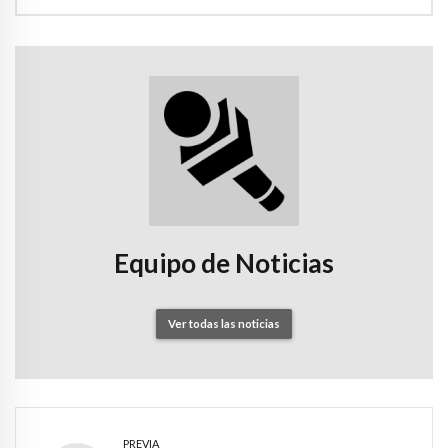
Equipo de Noticias
Ver todas las noticias
PREVIA