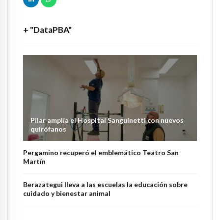
+ "DataPBA"
Pilar amplía el Hospital Sanguinetti con nuevos
quirófanos
Pergamino recuperó el emblemático Teatro San
Martín
Berazategui lleva a las escuelas la educación sobre
cuidado y bienestar animal