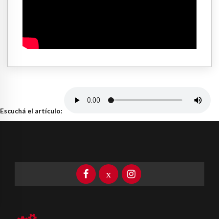
Escuchá el artículo: