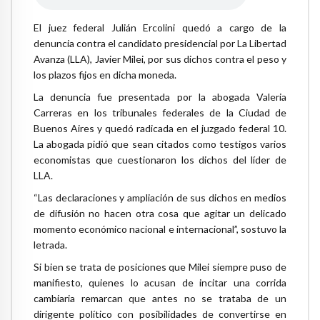
El juez federal Julián Ercolini quedó a cargo de la
denuncia contra el candidato presidencial por La Libertad
Avanza (LLA), Javier Milei, por sus dichos contra el peso y
los plazos fijos en dicha moneda.
La denuncia fue presentada por la abogada Valeria
Carreras en los tribunales federales de la Ciudad de
Buenos Aires y quedó radicada en el juzgado federal 10.
La abogada pidió que sean citados como testigos varios
economistas que cuestionaron los dichos del líder de
LLA.
“Las declaraciones y ampliación de sus dichos en medios
de difusión no hacen otra cosa que agitar un delicado
momento económico nacional e internacional”, sostuvo la
letrada.
Si bien se trata de posiciones que Milei siempre puso de
manifiesto, quienes lo acusan de incitar una corrida
cambiaria remarcan que antes no se trataba de un
dirigente político con posibilidades de convertirse en