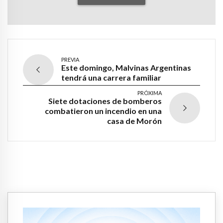
PREVIA
Este domingo, Malvinas Argentinas
tendrá una carrera familiar
PRÓXIMA
Siete dotaciones de bomberos
combatieron un incendio en una
casa de Morón