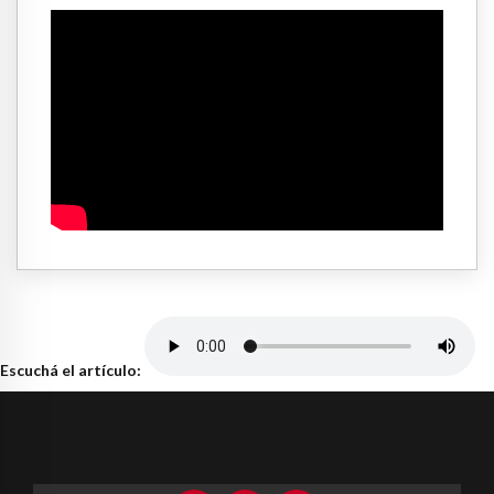
Escuchá el artículo: