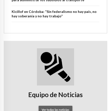
Kicillof en Córdoba: “Sin federalismo no hay país, no
hay soberanía y no hay trabajo”
Equipo de Noticias
Ver todas las noticias