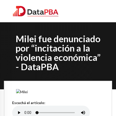
Milei fue denunciado
por “incitación a la
violencia económica”
- DataPBA
Escuchá el artículo: