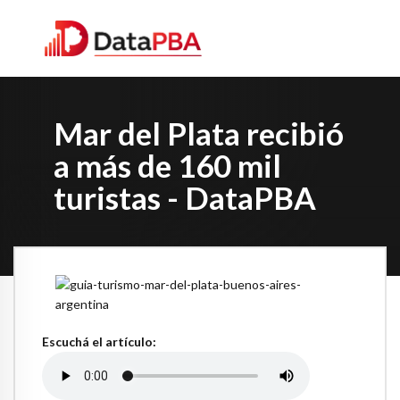
Mar del Plata recibió
a más de 160 mil
turistas - DataPBA
Escuchá el artículo: