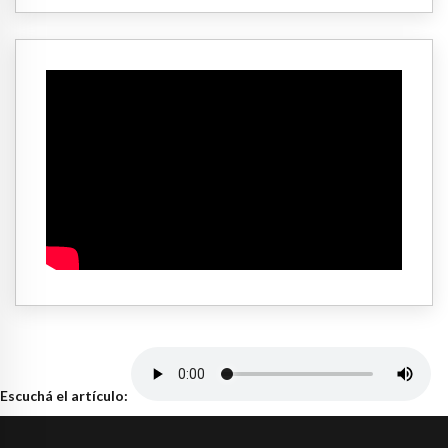
Escuchá el artículo: