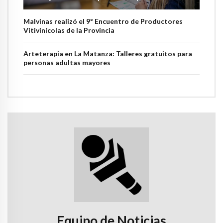
Malvinas realizó el 9º Encuentro de Productores
Vitivinícolas de la Provincia
Arteterapia en La Matanza: Talleres gratuitos para
personas adultas mayores
Equipo de Noticias