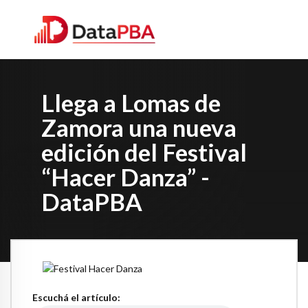
Llega a Lomas de
Zamora una nueva
edición del Festival
“Hacer Danza” -
DataPBA
Escuchá el artículo: