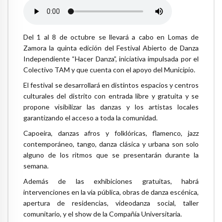
Del 1 al 8 de octubre se llevará a cabo en Lomas de
Zamora la quinta edición del Festival Abierto de Danza
Independiente “Hacer Danza”, iniciativa impulsada por el
Colectivo TAM y que cuenta con el apoyo del Municipio.
El festival se desarrollará en distintos espacios y centros
culturales del distrito con entrada libre y gratuita y se
propone visibilizar las danzas y los artistas locales
garantizando el acceso a toda la comunidad.
Capoeira, danzas afros y folklóricas, flamenco, jazz
contemporáneo, tango, danza clásica y urbana son solo
alguno de los ritmos que se presentarán durante la
semana.
Además de las exhibiciones gratuitas, habrá
intervenciones en la vía pública, obras de danza escénica,
apertura de residencias, videodanza social, taller
comunitario, y el show de la Compañía Universitaria.