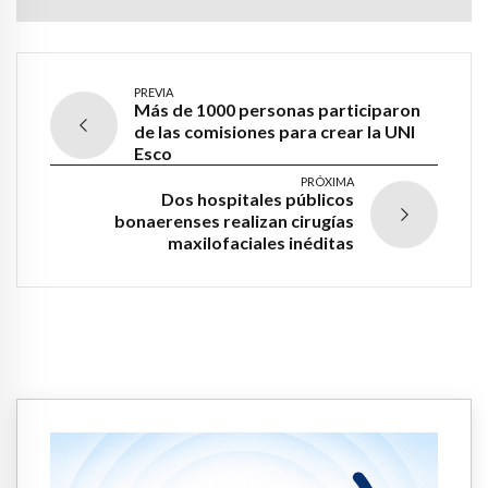
PREVIA
Más de 1000 personas participaron
de las comisiones para crear la UNI
Esco
PRÓXIMA
Dos hospitales públicos
bonaerenses realizan cirugías
maxilofaciales inéditas