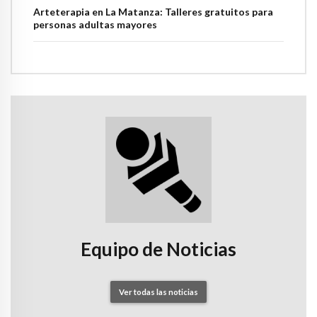
Arteterapia en La Matanza: Talleres gratuitos para
personas adultas mayores
Equipo de Noticias
Ver todas las noticias