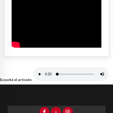
Escuchá el artículo: