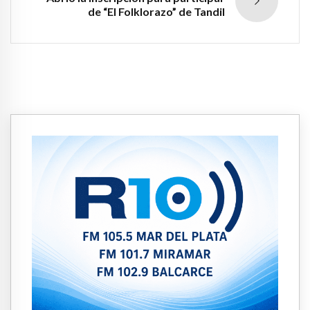
de “El Folklorazo” de Tandil