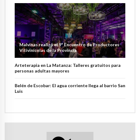
Malvinas realizó el 9º Encuentro de Productores
Vitivinícolas de la Provincia
Arteterapia en La Matanza: Talleres gratuitos para
personas adultas mayores
Belén de Escobar: El agua corriente llega al barrio San
Luis