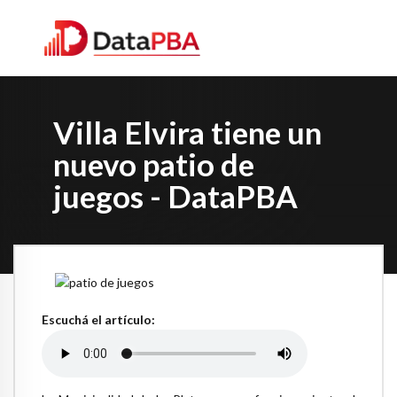
Villa Elvira tiene un
nuevo patio de
juegos - DataPBA
Escuchá el artículo: