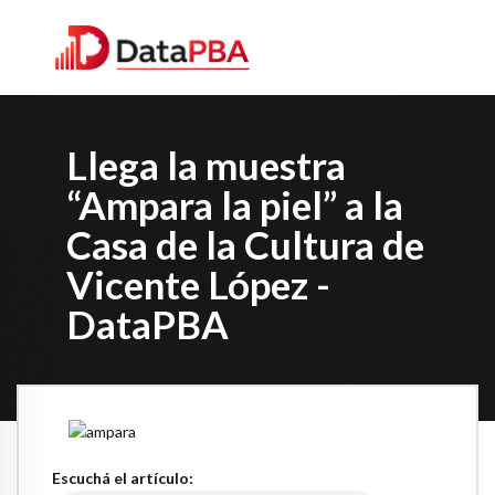
Llega la muestra
“Ampara la piel” a la
Casa de la Cultura de
Vicente López -
DataPBA
Escuchá el artículo: