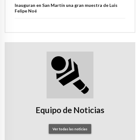
Inauguran en San Martín una gran muestra de Luis
Felipe Noé
Equipo de Noticias
Ver todas las noticias