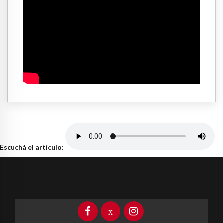
Escuchá el artículo: