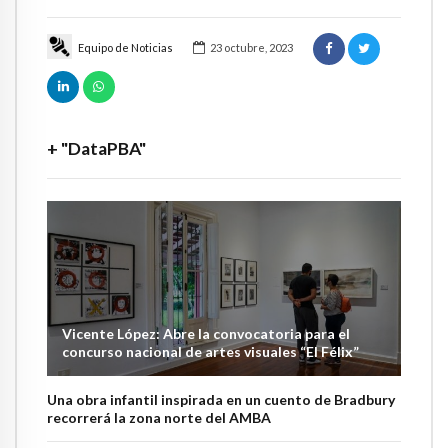
Equipo de Noticias
23 octubre, 2023
+ "DataPBA"
Vicente López: Abre la convocatoria para el
concurso nacional de artes visuales “El Félix”
Una obra infantil inspirada en un cuento de Bradbury
recorrerá la zona norte del AMBA