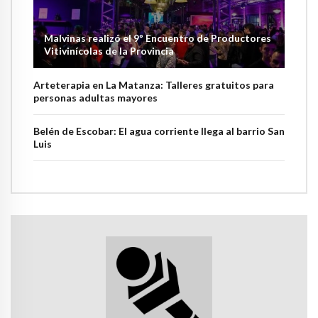
Malvinas realizó el 9º Encuentro de Productores
Vitivinícolas de la Provincia
Arteterapia en La Matanza: Talleres gratuitos para
personas adultas mayores
Belén de Escobar: El agua corriente llega al barrio San
Luis