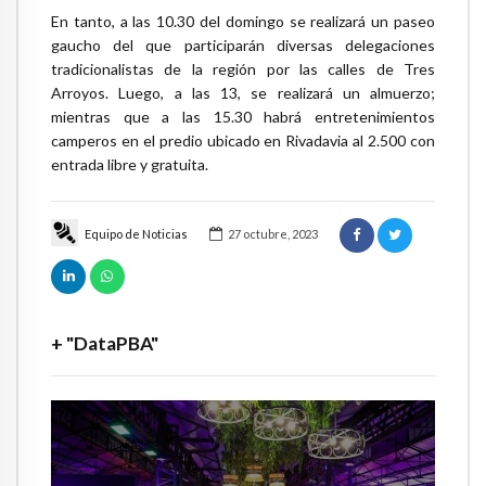
En tanto, a las 10.30 del domingo se realizará un paseo
gaucho del que participarán diversas delegaciones
tradicionalistas de la región por las calles de Tres
Arroyos. Luego, a las 13, se realizará un almuerzo;
mientras que a las 15.30 habrá entretenimientos
camperos en el predio ubicado en Rivadavia al 2.500 con
entrada libre y gratuita.
Equipo de Noticias
27 octubre, 2023
+ "DataPBA"