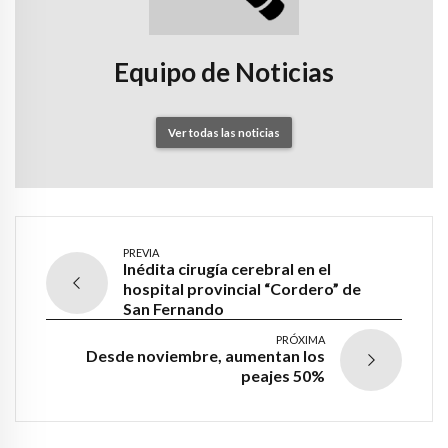
Equipo de Noticias
Ver todas las noticias
PREVIA
Inédita cirugía cerebral en el
hospital provincial “Cordero” de
San Fernando
PRÓXIMA
Desde noviembre, aumentan los
peajes 50%