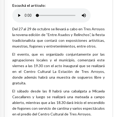
Escuchá el artículo:
Del 27 al 29 de octubre se llevará a cabo en Tres Arroyos
la novena edición de “Entre Asados y Relinchos”, la fiesta
tradicionalista que contará con exposiciones artísticas,
muestras, fogones y entretenimientos, entre otros.
El evento, que es organizado conjuntamente por las
agrupaciones locales y el municipio, comenzará este
viernes a las 19.30 con el acto inaugural que se realizará
en el Centro Cultural La Estación de Tres Arroyos,
donde además habrá una muestra de sogueros libre y
gratuita.
El sábado desde las 8 habrá una cabalgata a Micaela
Cascallares y luego se realizará una mateada a campo
abierto, mientras que a las 18.30 dará inicio el encendido
de fogones con servicio de cantina y varios espectáculos
en el predio del Centro Cultural de Tres Arroyos.