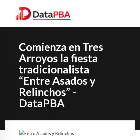
Comienza en Tres
Arroyos la fiesta
tradicionalista
“Entre Asados y
Relinchos” -
DataPBA