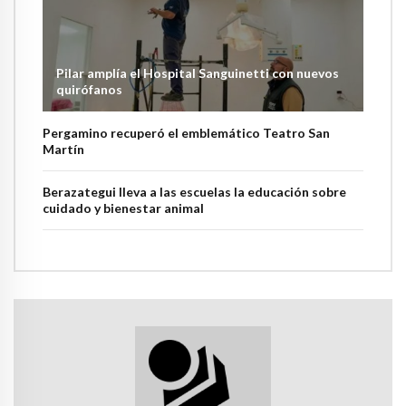
Pilar amplía el Hospital Sanguinetti con nuevos
quirófanos
Pergamino recuperó el emblemático Teatro San
Martín
Berazategui lleva a las escuelas la educación sobre
cuidado y bienestar animal