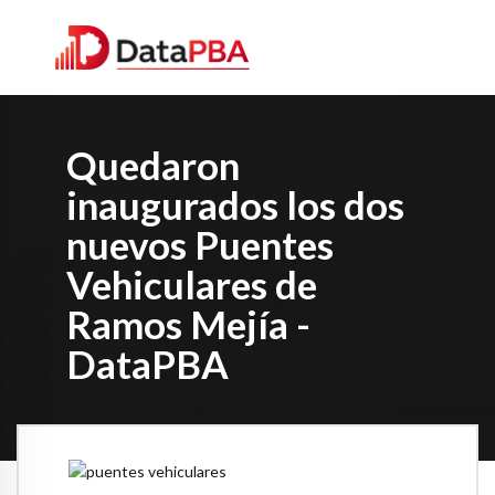
Quedaron
inaugurados los dos
nuevos Puentes
Vehiculares de
Ramos Mejía -
DataPBA