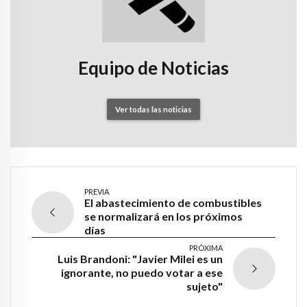
Equipo de Noticias
Ver todas las noticias
PREVIA
El abastecimiento de combustibles
se normalizará en los próximos
días
PRÓXIMA
Luis Brandoni: "Javier Milei es un
ignorante, no puedo votar a ese
sujeto"