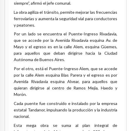
siempre”, afirmó el jefe comunal.
La obra agiliza el tránsito, permite mejorar las frecuencias
ferroviarias y aumenta la seguridad vial para conductores
y peatones.
Por un lado se encuentra el Puente-Ingreso Rivadavia,
que se accede por la Avenida Rivadavia esquina Av. de
Mayo y el egreso es en la calle Alem, esquina Güemes,
para aquellos que deban dirigirse hacia la Ciudad
Autónoma de Buenos Aires.
Por el otro, está el Puente-Ingreso Alem, que se accede
por la calle Alem esquina Blas Parera y el egreso es por
Avenida Rivadavia esquina Alvear, para aquellos que
quieran dirigirse al centro de Ramos Mejía, Haedo y
Morón.
Cada puente fue construido e instalado por la empresa
estatal Tandanor, impulsando la producción y la industria
nacional.
Esta mega obra se suma al plan integral de