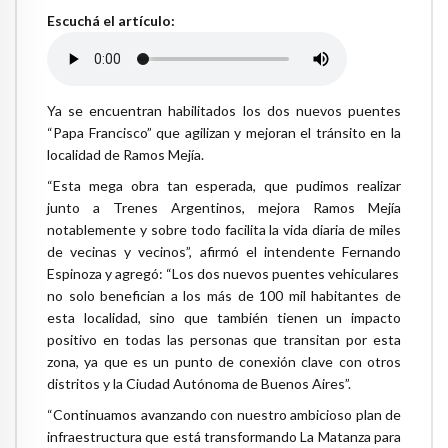
Escuchá el artículo:
Ya se encuentran habilitados los dos nuevos puentes
“Papa Francisco” que agilizan y mejoran el tránsito en la
localidad de Ramos Mejía.
“Esta mega obra tan esperada, que pudimos realizar
junto a Trenes Argentinos, mejora Ramos Mejía
notablemente y sobre todo facilita la vida diaria de miles
de vecinas y vecinos”, afirmó el intendente Fernando
Espinoza y agregó: “Los dos nuevos puentes vehiculares
no solo benefician a los más de 100 mil habitantes de
esta localidad, sino que también tienen un impacto
positivo en todas las personas que transitan por esta
zona, ya que es un punto de conexión clave con otros
distritos y la Ciudad Autónoma de Buenos Aires”.
“Continuamos avanzando con nuestro ambicioso plan de
infraestructura que está transformando La Matanza para