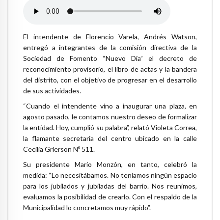
El intendente de Florencio Varela, Andrés Watson,
entregó a integrantes de la comisión directiva de la
Sociedad de Fomento “Nuevo Día” el decreto de
reconocimiento provisorio, el libro de actas y la bandera
del distrito, con el objetivo de progresar en el desarrollo
de sus actividades.
“Cuando el intendente vino a inaugurar una plaza, en
agosto pasado, le contamos nuestro deseo de formalizar
la entidad. Hoy, cumplió su palabra”, relató Violeta Correa,
la flamante secretaria del centro ubicado en la calle
Cecilia Grierson Nº 511.
Su presidente Mario Monzón, en tanto, celebró la
medida: “Lo necesitábamos. No teníamos ningún espacio
para los jubilados y jubiladas del barrio. Nos reunimos,
evaluamos la posibilidad de crearlo. Con el respaldo de la
Municipalidad lo concretamos muy rápido”.