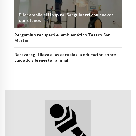
Pilar amplía el Hospital Sanguinetti con nuevos
quirófanos
Pergamino recuperó el emblemático Teatro San
Martín
Berazategui lleva a las escuelas la educación sobre
cuidado y bienestar animal