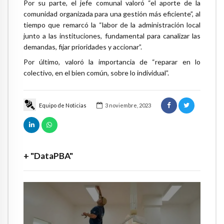
Por su parte, el jefe comunal valoró “el aporte de la
comunidad organizada para una gestión más eficiente”, al
tiempo que remarcó la “labor de la administración local
junto a las instituciones, fundamental para canalizar las
demandas, fijar prioridades y accionar”.
Por último, valoró la importancia de “reparar en lo
colectivo, en el bien común, sobre lo individual”.
Equipo de Noticias
3 noviembre, 2023
+ "DataPBA"