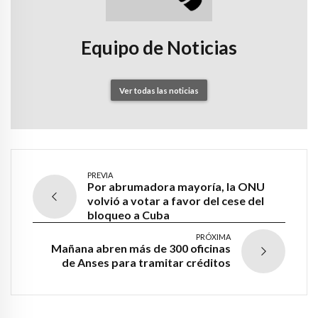
Equipo de Noticias
Ver todas las noticias
PREVIA
Por abrumadora mayoría, la ONU
volvió a votar a favor del cese del
bloqueo a Cuba
PRÓXIMA
Mañana abren más de 300 oficinas
de Anses para tramitar créditos