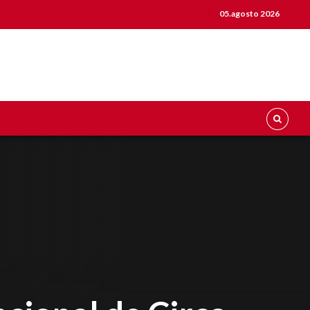
05.agosto 2026