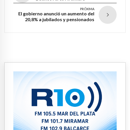
PRÓXIMA
El gobierno anunció un aumento del
20,8% a jubilados y pensionados