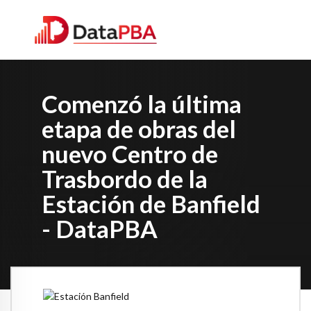
Comenzó la última
etapa de obras del
nuevo Centro de
Trasbordo de la
Estación de Banfield
- DataPBA