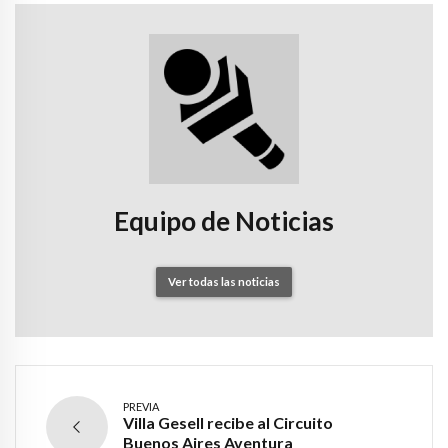
Equipo de Noticias
Ver todas las noticias
PREVIA
Villa Gesell recibe al Circuito
Buenos Aires Aventura