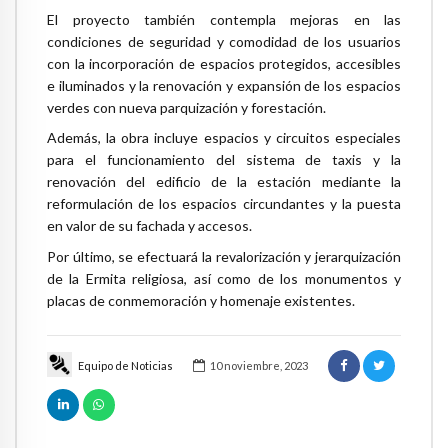
El proyecto también contempla mejoras en las
condiciones de seguridad y comodidad de los usuarios
con la incorporación de espacios protegidos, accesibles
e iluminados y la renovación y expansión de los espacios
verdes con nueva parquización y forestación.
Además, la obra incluye espacios y circuitos especiales
para el funcionamiento del sistema de taxis y la
renovación del edificio de la estación mediante la
reformulación de los espacios circundantes y la puesta
en valor de su fachada y accesos.
Por último, se efectuará la revalorización y jerarquización
de la Ermita religiosa, así como de los monumentos y
placas de conmemoración y homenaje existentes.
Equipo de Noticias
10 noviembre, 2023