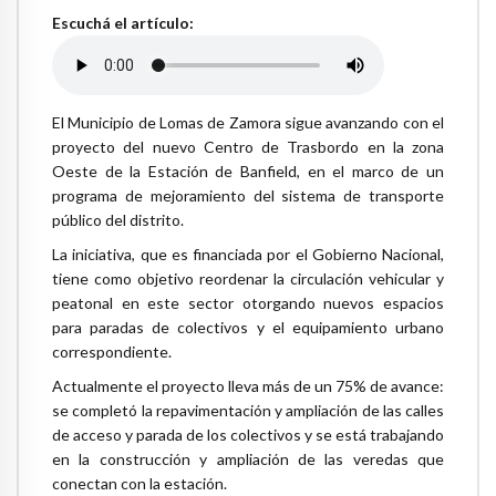
Escuchá el artículo:
El Municipio de Lomas de Zamora sigue avanzando con el
proyecto del nuevo Centro de Trasbordo en la zona
Oeste de la Estación de Banfield, en el marco de un
programa de mejoramiento del sistema de transporte
público del distrito.
La iniciativa, que es financiada por el Gobierno Nacional,
tiene como objetivo reordenar la circulación vehicular y
peatonal en este sector otorgando nuevos espacios
para paradas de colectivos y el equipamiento urbano
correspondiente.
Actualmente el proyecto lleva más de un 75% de avance:
se completó la repavimentación y ampliación de las calles
de acceso y parada de los colectivos y se está trabajando
en la construcción y ampliación de las veredas que
conectan con la estación.