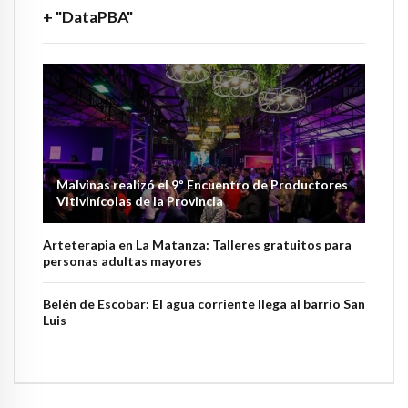
+ "DataPBA"
Malvinas realizó el 9º Encuentro de Productores
Vitivinícolas de la Provincia
Arteterapia en La Matanza: Talleres gratuitos para
personas adultas mayores
Belén de Escobar: El agua corriente llega al barrio San
Luis