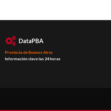
DataPBA
Provincia de
Buenos Aires
Información clave las 24 horas