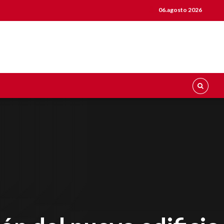
06.agosto 2026