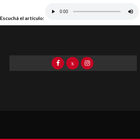
Escuchá el artículo: