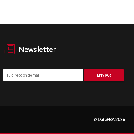
Newsletter
© DataPBA 2026