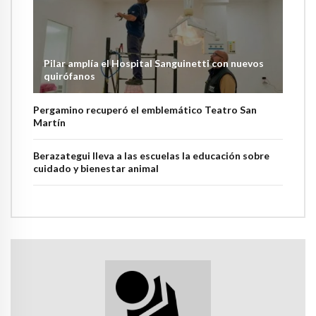
Pilar amplía el Hospital Sanguinetti con nuevos
quirófanos
Pergamino recuperó el emblemático Teatro San
Martín
Berazategui lleva a las escuelas la educación sobre
cuidado y bienestar animal