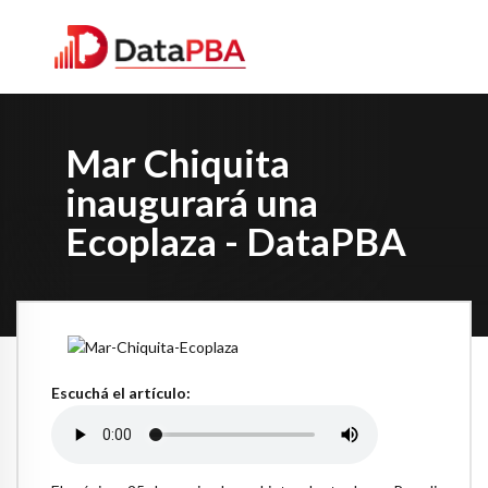
Mar Chiquita
inaugurará una
Ecoplaza - DataPBA
Escuchá el artículo: