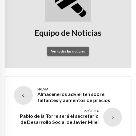
Equipo de Noticias
Ver todas las noticias
PREVIA
Almaceneros advierten sobre
faltantes y aumentos de precios
PRÓXIMA
Pablo de la Torre será el secretario
de Desarrollo Social de Javier Milei