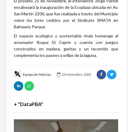
El próximo 25 de noviembre, el intendente Jorge Paredi
encabezará la inauguración de la Ecoplaza ubicada en Av.
San Martín 2200, que fue realizada a través del Municipio
sobre los lotes cedidos por el Sindicato SMATA en
Balneario Parque.
El espacio ecológico y sustentable rinde homenaje al
exsenador Roque Di Caprio y cuenta con juegos
construidos en madera, garitas y un recorrido que
complementa los paseos a orillas de la laguna.
Equipo de Noticias
23 noviembre, 2023
+ "DataPBA"