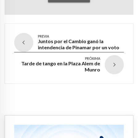
PREVIA
Juntos por el Cambio ganó la
intendencia de Pinamar por un voto
PRÓXIMA
Tarde de tango en la Plaza Alem de
Munro