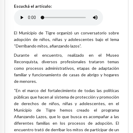
Escuchá el artículo:
El Municipio de Tigre organizó un conversatorio sobre
adopción de niños, niñas y adolescentes bajo el lema
“Derribando mitos, afianzando lazos”.
Durante el encuentro, realizado en el Museo
Reconquista, diversos profesionales trataron temas
como procesos administrativos, etapas de adaptación
familiar y funcionamiento de casas de abrigo y hogares
de menores.
“En el marco del fortalecimiento de todas las políticas
públicas que hacen al sistema de protección y promoción
de derechos de niños, niñas y adolescentes, en el
Municipio de Tigre hemos creado el programa
Afianzando Lazos, que lo que busca es acompañar a las
diferentes familias en los procesos de adopción. El
encuentro trató de derribar los mitos de participar de un