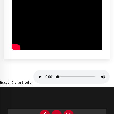
Escuchá el artículo: