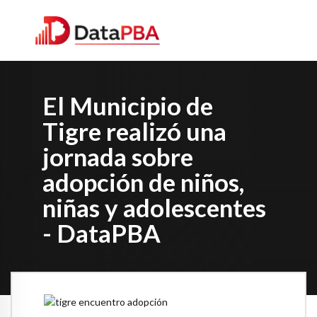
El Municipio de
Tigre realizó una
jornada sobre
adopción de niños,
niñas y adolescentes
- DataPBA