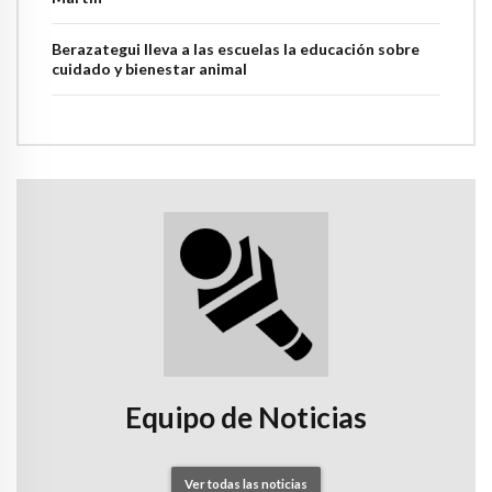
Berazategui lleva a las escuelas la educación sobre
cuidado y bienestar animal
Equipo de Noticias
Ver todas las noticias