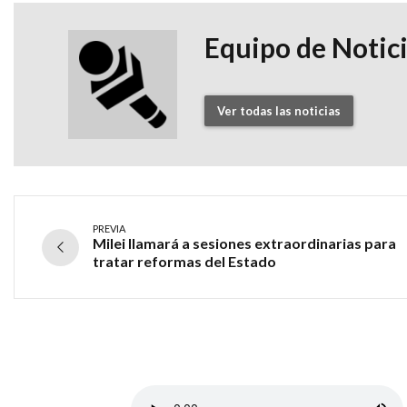
Equipo de Notic
Ver todas las noticias
PREVIA
Milei llamará a sesiones extraordinarias para
tratar reformas del Estado