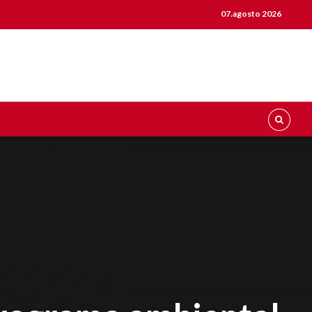
07.agosto 2026