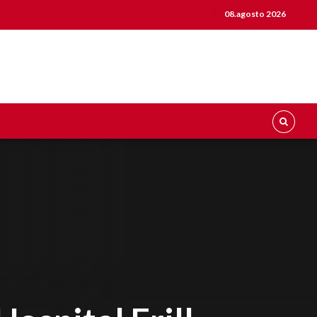
08.agosto 2026