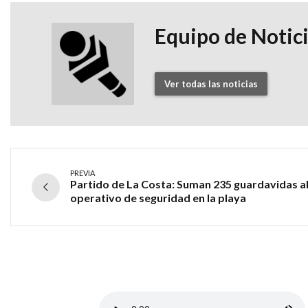
Equipo de Notic
Ver todas las noticias
PREVIA
Partido de La Costa: Suman 235 guardavidas a
operativo de seguridad en la playa