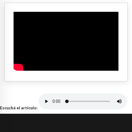
Escuchá el artículo: