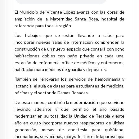
El Municipio de Vicente López avanza con las obras de
ampliación de la Maternidad Santa Rosa, hospital de
referencia para toda la región.
Los trabajos que se están llevando a cabo para
incorporar nuevas salas de internación comprenden la
construcción de un nuevo espacio que contará con ocho
habitaciones dobles con baño privado en cada una,
estación de enfermería, office de médicos y enfermeros,
habitación para médicos de guardia y depósitos.
También se renovarán los servicios de hemodinamia y
lactancia, el aula de clases para estudiantes de medicina,
oficinas y el sector de Damas Rosadas.
De esta manera, continúa la modernización que se viene
llevando adelante y que permitió el año pasado
modernizar en su totalidad la Unidad de Terapia y este
año en curso incorporar nuevos respiradores de última
generación, mesas de anestesia para quirófano,
incubadoras, servocunas, ecógrafo, torre de laparoscopia