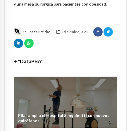
y una mesa quirúrgica para pacientes con obesidad.
Equipo de Noticias
2 diciembre, 2023
+ "DataPBA"
Pilar amplía el Hospital Sanguinetti con nuevos
quirófanos