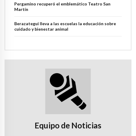
Pergamino recuperó el emblemático Teatro San
Martín
Berazategui lleva a las escuelas la educación sobre
cuidado y bienestar animal
Equipo de Noticias