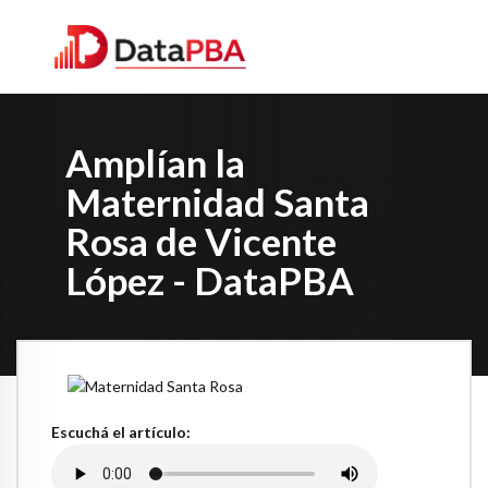
Amplían la
Maternidad Santa
Rosa de Vicente
López - DataPBA
Escuchá el artículo: