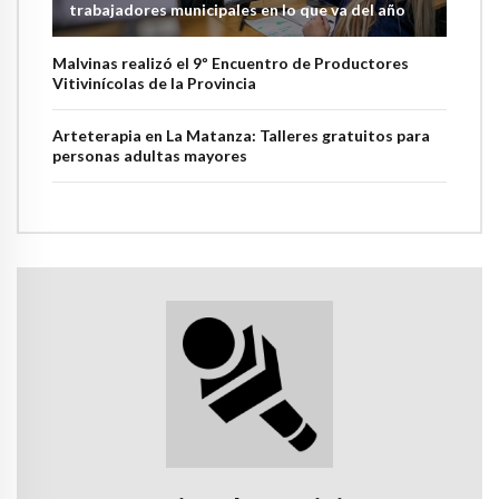
trabajadores municipales en lo que va del año
Malvinas realizó el 9º Encuentro de Productores
Vitivinícolas de la Provincia
Arteterapia en La Matanza: Talleres gratuitos para
personas adultas mayores