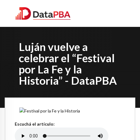
Luján vuelve a
celebrar el “Festival
por La Fe y la
Historia” - DataPBA
Escuchá el artículo: