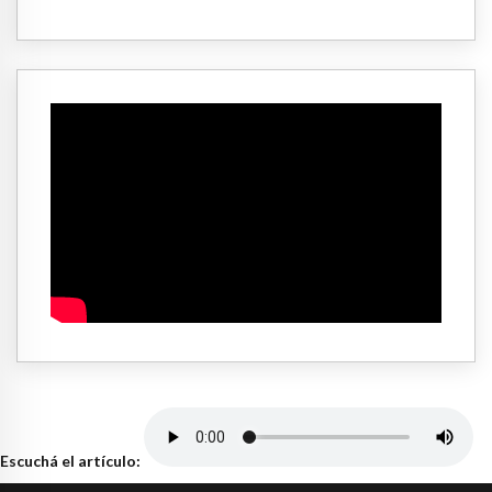
Escuchá el artículo: