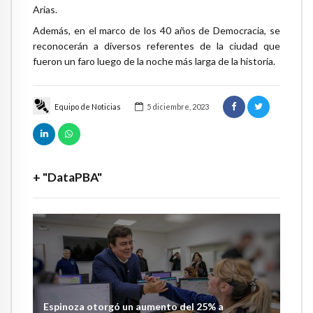
Arias.
Además, en el marco de los 40 años de Democracia, se
reconocerán a diversos referentes de la ciudad que
fueron un faro luego de la noche más larga de la historia.
Equipo de Noticias
5 diciembre, 2023
+ "DataPBA"
Espinoza otorgó un aumento del 25% a