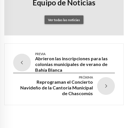
Equipo de Noticias
Ver todas las noticias
PREVIA
Abrieron las inscripciones para las
colonias municipales de verano de
Bahía Blanca
PRÓXIMA
Reprograman el Concierto
Navideño de la Cantoría Municipal
de Chascomús