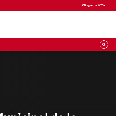
08.agosto 2026