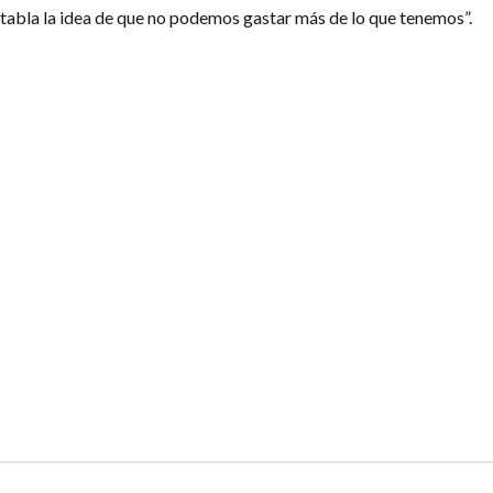
jatabla la idea de que no podemos gastar más de lo que tenemos”.