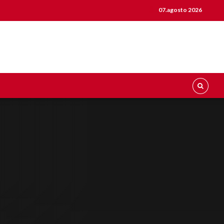
07.agosto 2026