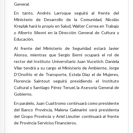
General.
En tanto, Andrés Larroque seguirá al frente del
Ministerio de Desarrollo de la Comunidad, Nicolás
Kreplak hará lo propio en Salud, Walter Correa en Trabajo
y Alberto Sileoni en la Dirección General de Cultura y
Educación.
Al frente del Ministerio de Seguridad estará Javier
Alonso, mientras que Sergio Berni ocupará el rol de
rector del Instituto Universitario Juan Vucetich. Daniela
Vilar tendrá a su cargo el Ministerio de Ambiente, Jorge
D’Onofrio el de Transporte, Estela Díaz el de Mujeres,
Florencia Saintout seguirá presidiendo el Instituto
Cultural y Santiago Pérez Teruel, la Asesoría General de
Gobierno.
En paralelo, Juan Cuattromo continuará como presidente
del Banco Provincia, Malena Galmarini será presidenta
del Grupo Provincia y Ariel Lieutier continuará al frente
de Provincia Servicios Financieros.