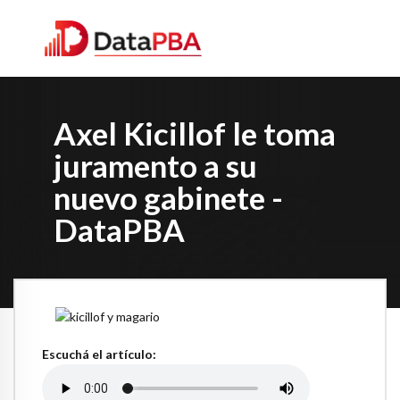
Axel Kicillof le toma
juramento a su
nuevo gabinete -
DataPBA
Escuchá el artículo: