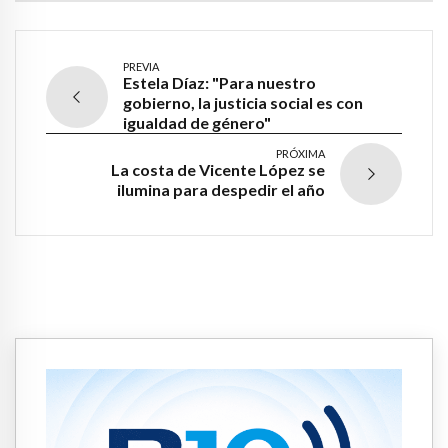
PREVIA
Estela Díaz: "Para nuestro
gobierno, la justicia social es con
igualdad de género"
PRÓXIMA
La costa de Vicente López se
ilumina para despedir el año