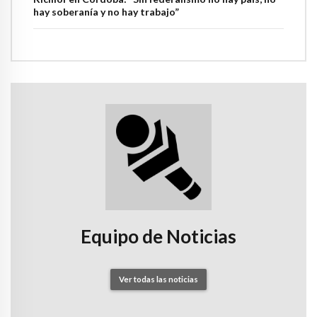
hay soberanía y no hay trabajo”
Equipo de Noticias
Ver todas las noticias