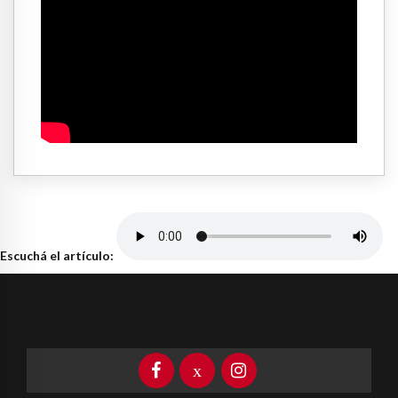
Escuchá el artículo: