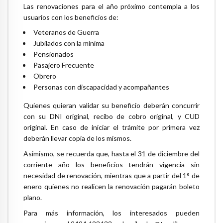
Las renovaciones para el año próximo contempla a los
usuarios con los beneficios de:
Veteranos de Guerra
Jubilados con la mínima
Pensionados
Pasajero Frecuente
Obrero
Personas con discapacidad y acompañantes
Quienes quieran validar su beneficio deberán concurrir
con su DNI original, recibo de cobro original, y CUD
original. En caso de iniciar el trámite por primera vez
deberán llevar copia de los mismos.
Asimismo, se recuerda que, hasta el 31 de diciembre del
corriente año los beneficios tendrán vigencia sin
necesidad de renovación, mientras que a partir del 1° de
enero quienes no realicen la renovación pagarán boleto
plano.
Para más información, los interesados pueden