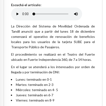
Escuchá el artículo:
La Dirección del Sistema de Movilidad Ordenada de
Tandil anunció que a partir del lunes 18 de diciembre
comenzará el operativo de renovación de beneficios
locales para los usuarios de la tarjeta SUBE para el
Transporte Público de Pasajeros.
El procedimiento se realizará en el Teatro del Fuerte
ubicado en Fuerte Independencia 360, de 7 a 14 horas.
En el lugar se atenderá a los interesados por orden de
llegada y por terminación de DNI:
Lunes: terminado en 0-1
Martes: terminado en 2-3
Miércoles: terminado en 4- 5
Jueves: terminado en 6-7
Viernes: terminado en 8-9