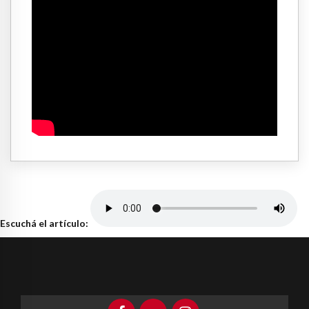
Escuchá el artículo: