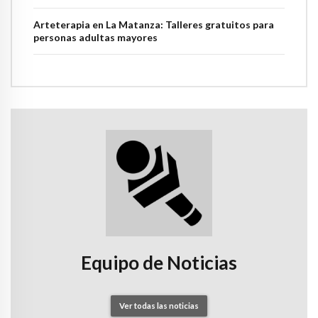
Arteterapia en La Matanza: Talleres gratuitos para
personas adultas mayores
Equipo de Noticias
Ver todas las noticias