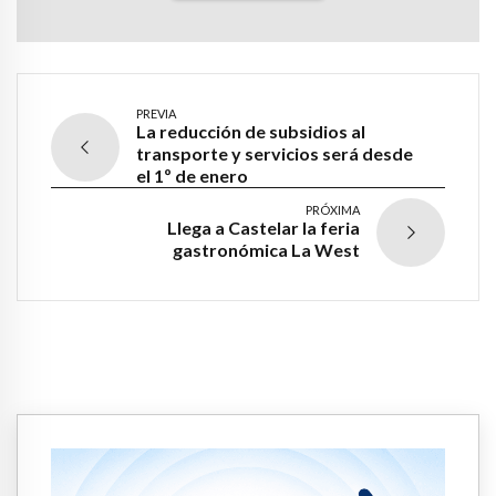
PREVIA
La reducción de subsidios al
transporte y servicios será desde
el 1º de enero
PRÓXIMA
Llega a Castelar la feria
gastronómica La West