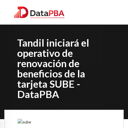
Tandil iniciará el
operativo de
renovación de
beneficios de la
tarjeta SUBE -
DataPBA