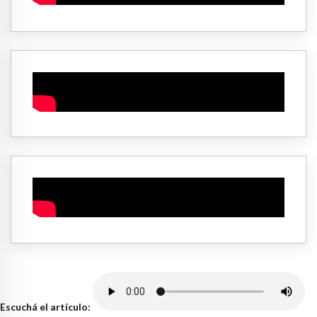
Escuchá el artículo: