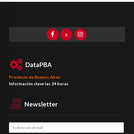
DataPBA
Provincia de
Buenos Aires
Información clave las 24 horas
Newsletter