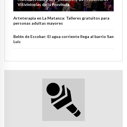
Vitivinícolas de la Provincia
Arteterapia en La Matanza: Talleres gratuitos para
personas adultas mayores
Belén de Escobar: El agua corriente llega al barrio San
Luis