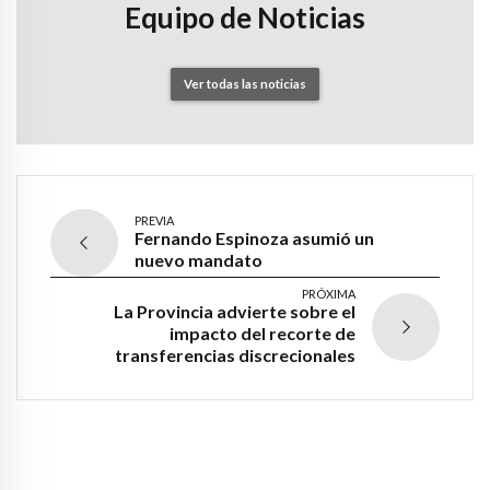
Equipo de Noticias
Ver todas las noticias
PREVIA
Fernando Espinoza asumió un
nuevo mandato
PRÓXIMA
La Provincia advierte sobre el
impacto del recorte de
transferencias discrecionales